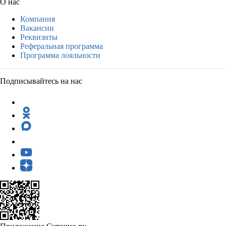
О нас
Компания
Вакансии
Реквизиты
Реферальная программа
Программа лояльности
Подписывайтесь на нас