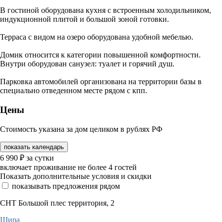
В гостиной оборудована кухня с встроенным холодильником,
индукционной плитой и большой зоной готовки.
Терраса с видом на озеро оборудована удобной мебелью.
Домик относится к категории повышенной комфортности.
Внутри оборудован санузел: туалет и горячий душ.
Парковка автомобилей организована на территории базы в
специально отведенном месте рядом с кпп.
Цены
Стоимость указана за дом целиком в рублях РФ
показать календарь
6 990
₽
за сутки
включает проживание не более 4 гостей
Показать дополнительные условия и скидки
показывать предложения рядом
СНТ Большой плес территория, 2
Шира