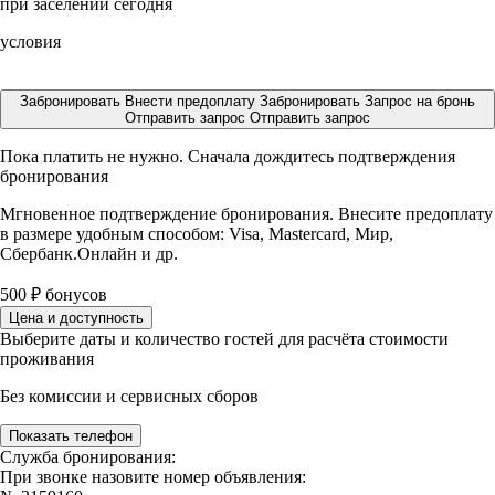
при заселении сегодня
условия
Забронировать
Внести предоплату
Забронировать
Запрос на бронь
Отправить запрос
Отправить запрос
Пока платить не нужно. Сначала дождитесь подтверждения
бронирования
Мгновенное подтверждение бронирования. Внесите предоплату
в размере
удобным способом: Visa, Mastercard, Мир,
Сбербанк.Онлайн и др.
500
₽
бонусов
Цена и доступность
Выберите даты и количество гостей для расчёта стоимости
проживания
Без комиссии и сервисных сборов
Показать телефон
Служба бронирования:
При звонке назовите номер объявления: