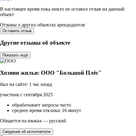
В настоящее время пока никто не оставил отзыв на данный
объект
Отзывы о других объектах арендодателя
Оставить отзыв
Другие отзывы об объекте
Показать ещё
Хозяин жилья: ООО "Большой Плёс"
был на сайте: 1 час назад
участник с сентября 2025
обрабатывает запросы часто
среднее время отклика: 16 минут
Общается на языках — русский
Сведения об исполнителе