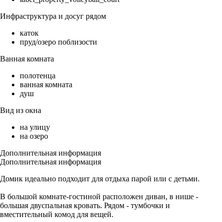
Инфраструктура и досуг рядом
каток
пруд/озеро поблизости
Ванная комната
полотенца
ванная комната
душ
Вид из окна
на улицу
на озеро
Дополнительная информация
Дополнительная информация
Домик идеально подходит для отдыха парой или с детьми.
В большой комнате-гостиной расположен диван, в нише -
большая двуспальная кровать. Рядом - тумбочки и
вместительный комод для вещей.