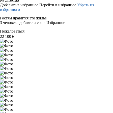
№
2159160
Добавить в избранное
Перейти в избранное
Убрать из
избранного
Гостям нравится это жильё
3 человека добавили его в Избранное
Пожаловаться
22 100
₽