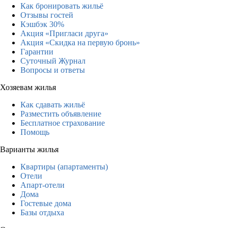
Как бронировать жильё
Отзывы гостей
Кэшбэк 30%
Акция «Пригласи друга»
Акция «Скидка на первую бронь»
Гарантии
Суточный Журнал
Вопросы и ответы
Хозяевам жилья
Как сдавать жильё
Разместить объявление
Бесплатное страхование
Помощь
Варианты жилья
Квартиры (апартаменты)
Отели
Апарт-отели
Дома
Гостевые дома
Базы отдыха