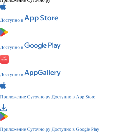
Приложение Суточно.ру
Доступно в
Доступно в
Доступно в
Приложение Суточно.ру
Доступно в App Store
Приложение Суточно.ру
Доступно в Google Play