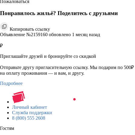
Пожаловаться
Понравилось жильё? Поделитесь с друзьями
Копировать ссылку
Объявление №2159160 обновлено 1 месяц назад
₽
Приглашайте друзей и бронируйте со скидкой
Отправьте другу пригласительную ссылку. Мы подарим по 500₽
на оплату проживания — и вам, и другу.
Подробнее
Личный кабинет
Служба поддержки
8 (800) 555 2608
Гостям