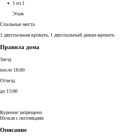
1 из 1
Этаж
Спальные места
1 двуспальная кровать, 1 двуспальный диван-кровать
Правила дома
Заезд
после 18:00
Отъезд
до 15:00
Курение запрещено
Нельзя с питомцами
Описание