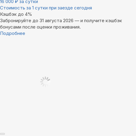
16 000
₽
за сутки
Стоимость за 1 сутки при заезде сегодня
Кэшбэк до 4%
Забронируйте до 31 августа 2026 — и получите кэшбэк
бонусами после оценки проживания.
Подробнее