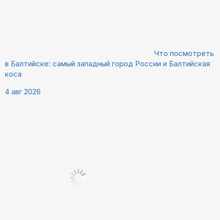
Что посмотреть
в Балтийске: самый западный город России и Балтийская
коса
4 авг 2026