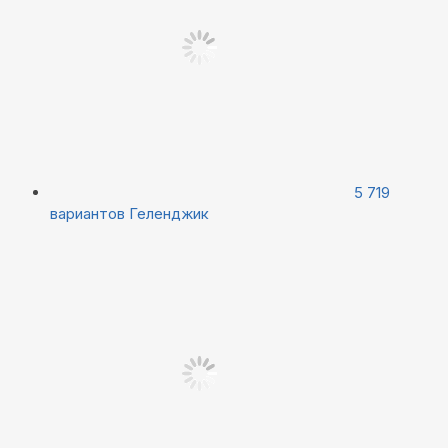
5 719
вариантов
Геленджик