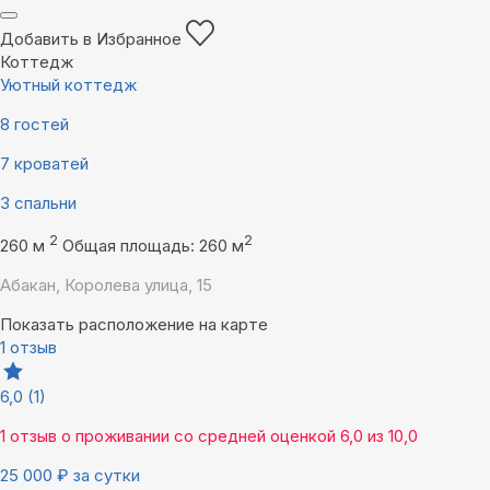
Добавить в Избранное
Коттедж
Уютный коттедж
8 гостей
7 кроватей
3 спальни
2
2
260 м
Общая площадь: 260 м
Абакан, Королева улица, 15
Показать расположение на карте
1 отзыв
6,0
(1)
1 отзыв
о проживании со средней оценкой
6,0
из
10,0
25 000
₽
за сутки