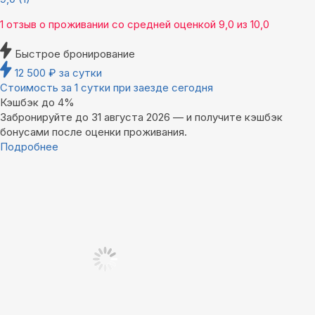
1 отзыв
о проживании со средней оценкой
9,0
из
10,0
Быстрое бронирование
12 500
₽
за сутки
Стоимость за 1 сутки при заезде сегодня
Кэшбэк до 4%
Забронируйте до 31 августа 2026 — и получите кэшбэк
бонусами после оценки проживания.
Подробнее