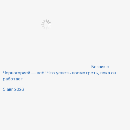
Безвиз с
Черногорией — всё! Что успеть посмотреть, пока он
работает
5 авг 2026