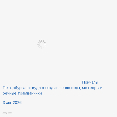
Причалы
Петербурга: откуда отходят теплоходы, метеоры и
речные трамвайчики
3 авг 2026