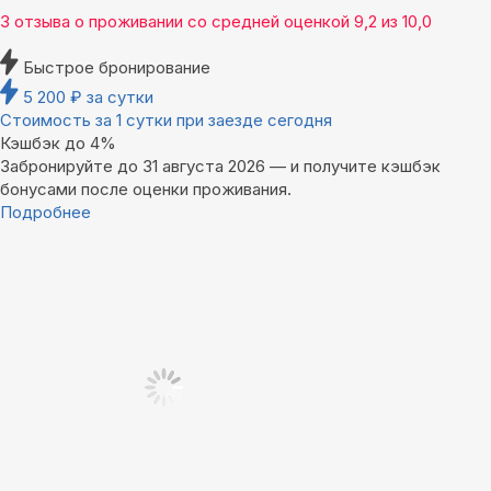
3 отзыва
о проживании со средней оценкой
9,2
из
10,0
Быстрое бронирование
5 200
₽
за сутки
Стоимость за 1 сутки при заезде сегодня
Кэшбэк до 4%
Забронируйте до 31 августа 2026 — и получите кэшбэк
бонусами после оценки проживания.
Подробнее