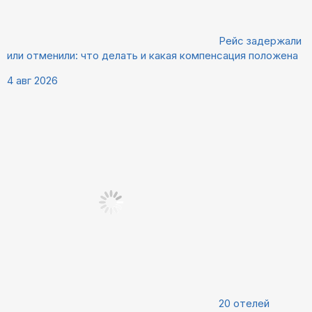
Рейс задержали
или отменили: что делать и какая компенсация положена
4 авг 2026
20 отелей