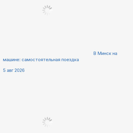
В Минск на
машине: самостоятельная поездка
5 авг 2026