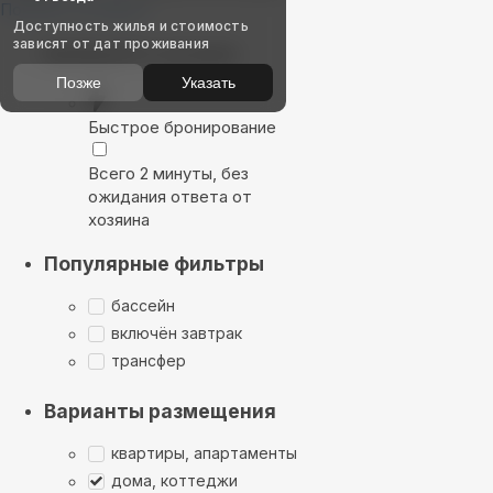
Показать на карте
Доступность жилья и стоимость
зависят от дат проживания
Выбирайте лучшее
Позже
Указать
Быстрое бронирование
Всего 2 минуты, без
ожидания ответа от
хозяина
Популярные фильтры
бассейн
включён завтрак
трансфер
Варианты размещения
квартиры, апартаменты
дома, коттеджи