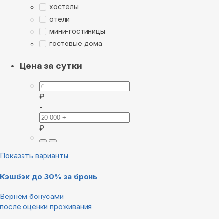
хостелы
отели
мини-гостиницы
гостевые дома
Цена за сутки
₽
-
₽
Показать варианты
Кэшбэк до 30% за бронь
Вернём бонусами
после оценки проживания