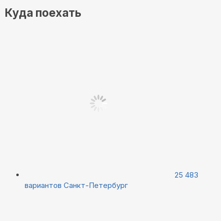
Куда поехать
25 483
вариантов
Санкт-Петербург