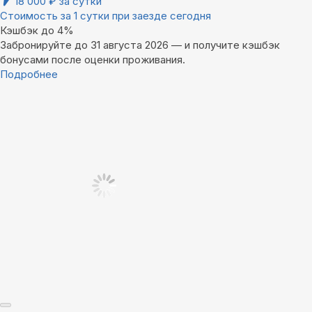
18 000
₽
за сутки
Стоимость за 1 сутки при заезде сегодня
Кэшбэк до 4%
Забронируйте до 31 августа 2026 — и получите кэшбэк
бонусами после оценки проживания.
Подробнее