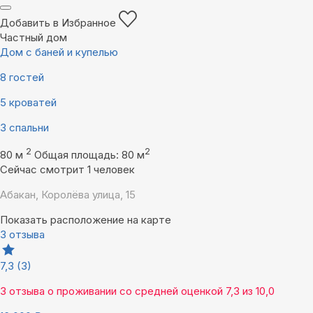
Добавить в Избранное
Частный дом
Дом с баней и купелью
8 гостей
5 кроватей
3 спальни
2
2
80 м
Общая площадь: 80 м
Сейчас смотрит 1 человек
Абакан, Королёва улица, 15
Показать расположение на карте
3 отзыва
7,3
(3)
3 отзыва
о проживании со средней оценкой
7,3
из
10,0