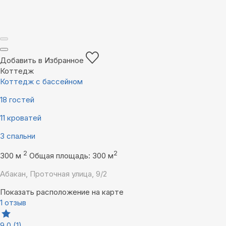
Добавить в Избранное
Коттедж
Коттедж с бассейном
18 гостей
11 кроватей
3 спальни
2
2
300 м
Общая площадь: 300 м
Абакан, Проточная улица, 9/2
Показать расположение на карте
1 отзыв
9,0
(1)