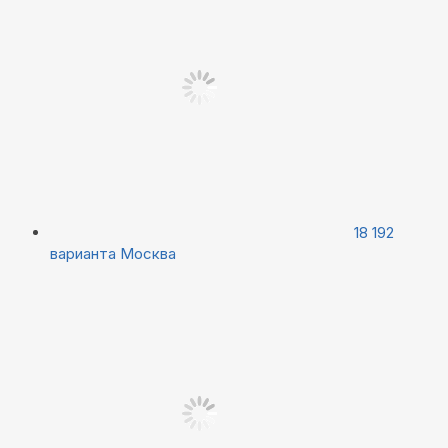
18 192
варианта
Москва