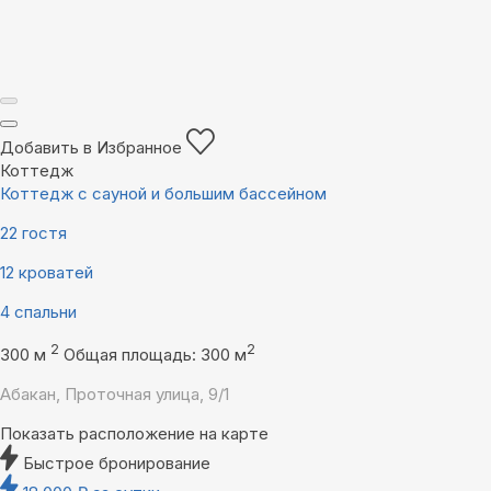
Добавить в Избранное
Коттедж
Коттедж с сауной и большим бассейном
22 гостя
12 кроватей
4 спальни
2
2
300 м
Общая площадь: 300 м
Абакан, Проточная улица, 9/1
Показать расположение на карте
Быстрое бронирование