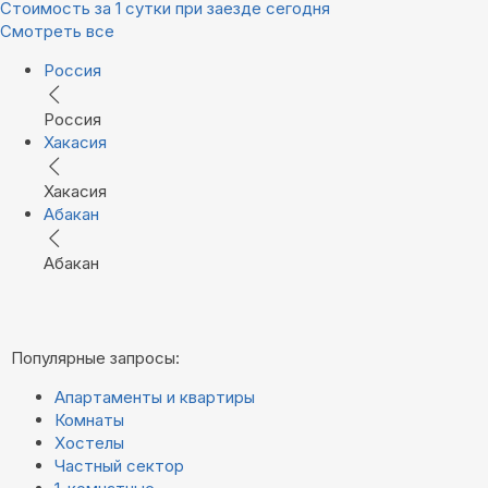
Стоимость за 1 сутки при заезде сегодня
Смотреть все
Россия
Россия
Хакасия
Хакасия
Абакан
Абакан
Популярные запросы:
Апартаменты и квартиры
Комнаты
Хостелы
Частный сектор