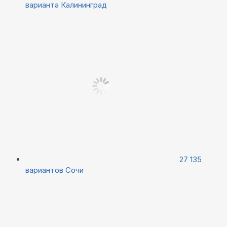
варианта
Калининград
27 135
вариантов
Сочи