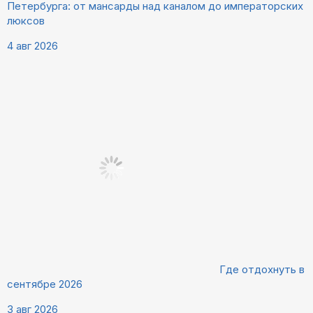
Петербурга: от мансарды над каналом до императорских
люксов
4 авг 2026
Где отдохнуть в
сентябре 2026
3 авг 2026