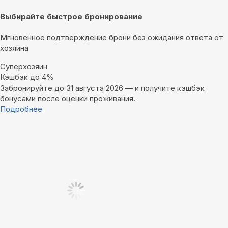
Выбирайте быстрое бронирование
Мгновенное подтверждение брони без ожидания ответа от
хозяина
Суперхозяин
Кэшбэк до 4%
Забронируйте до 31 августа 2026 — и получите кэшбэк
бонусами после оценки проживания.
Подробнее