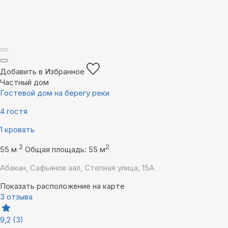
Добавить в Избранное
Частный дом
Гостевой дом на берегу реки
4 гостя
1 кровать
2
2
55 м
Общая площадь: 55 м
Абакан, Сафьянов аал, Степная улица, 15А
Показать расположение на карте
3 отзыва
9,2
(3)