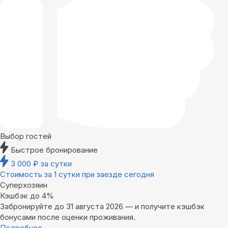
Выбор гостей
Быстрое бронирование
3 000
₽
за сутки
Стоимость за 1 сутки при заезде сегодня
Суперхозяин
Кэшбэк до 4%
Забронируйте до 31 августа 2026 — и получите кэшбэк
бонусами после оценки проживания.
Подробнее