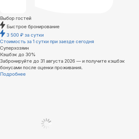
Выбор гостей
Быстрое бронирование
3 500
₽
за сутки
Стоимость за 1 сутки при заезде сегодня
Суперхозяин
Кэшбэк до 30%
Забронируйте до 31 августа 2026 — и получите кэшбэк
бонусами после оценки проживания.
Подробнее