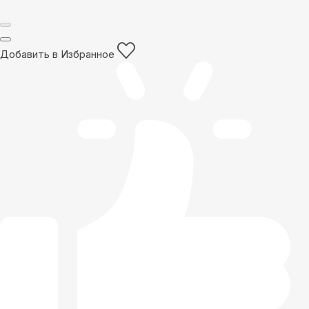
Добавить в Избранное