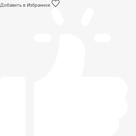
Добавить в Избранное