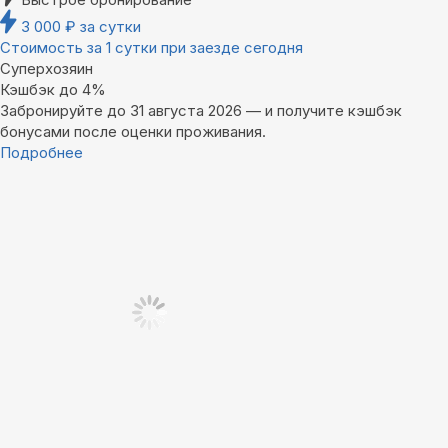
3 000
₽
за сутки
Стоимость за 1 сутки при заезде сегодня
Суперхозяин
Кэшбэк до 4%
Забронируйте до 31 августа 2026 — и получите кэшбэк
бонусами после оценки проживания.
Подробнее