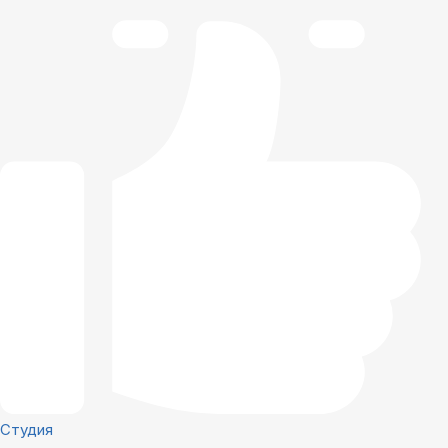
Студия