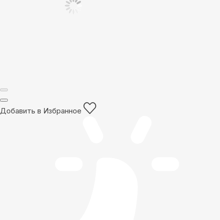
Добавить в Избранное