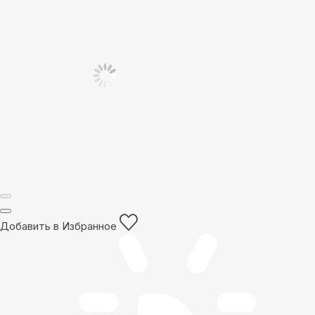
Добавить в Избранное