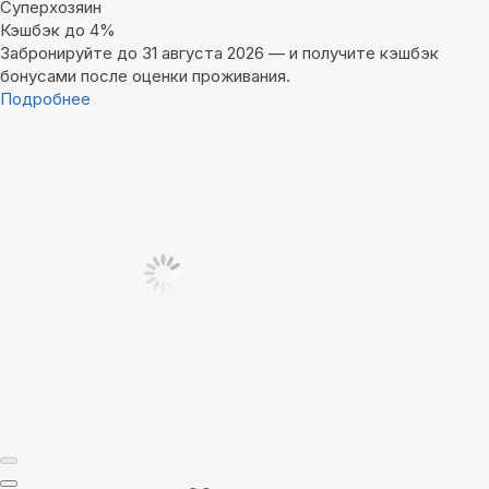
Суперхозяин
Кэшбэк до 4%
Забронируйте до 31 августа 2026 — и получите кэшбэк
бонусами после оценки проживания.
Подробнее