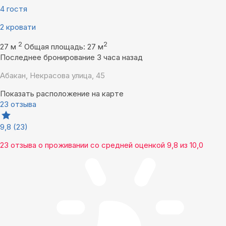
4 гостя
2 кровати
2
2
27 м
Общая площадь: 27 м
Последнее бронирование 3 часа назад
Абакан, Некрасова улица, 45
Показать расположение на карте
23 отзыва
9,8
(23)
23 отзыва
о проживании со средней оценкой
9,8
из
10,0