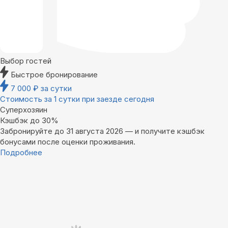
Выбор гостей
Быстрое бронирование
7 000
₽
за сутки
Стоимость за 1 сутки при заезде сегодня
Суперхозяин
Кэшбэк до 30%
Забронируйте до 31 августа 2026 — и получите кэшбэк
бонусами после оценки проживания.
Подробнее