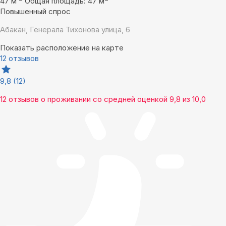
47 м
Общая площадь: 47 м
Повышенный спрос
Абакан, Генерала Тихонова улица, 6
Показать расположение на карте
12 отзывов
9,8
(12)
12 отзывов
о проживании со средней оценкой
9,8
из
10,0