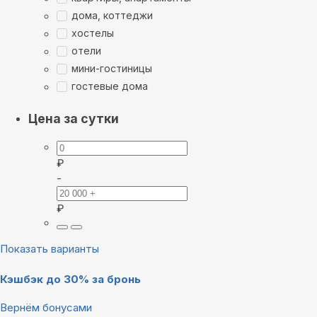
дома, коттеджи
хостелы
отели
мини-гостиницы
гостевые дома
Цена за сутки
₽
-
₽
Показать варианты
Кэшбэк до 30% за бронь
Вернём бонусами