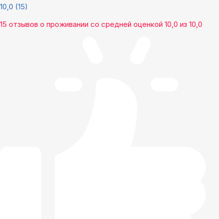
10,0
(15)
15 отзывов
о проживании со средней оценкой
10,0
из
10,0