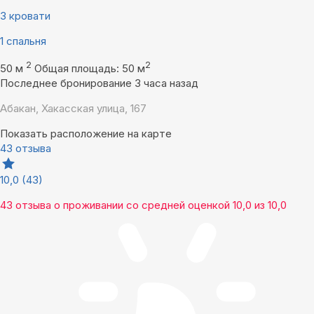
3 кровати
1 спальня
2
2
50 м
Общая площадь: 50 м
Последнее бронирование 3 часа назад
Абакан, Хакасская улица, 167
Показать расположение на карте
43 отзыва
10,0
(43)
43 отзыва
о проживании со средней оценкой
10,0
из
10,0