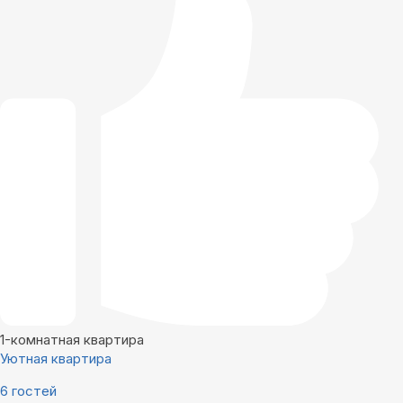
1-комнатная квартира
Уютная квартира
6 гостей