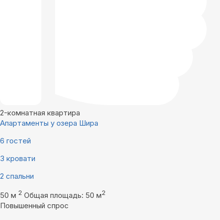
2-комнатная квартира
Апартаменты у озера Шира
6 гостей
3 кровати
2 спальни
2
2
50 м
Общая площадь: 50 м
Повышенный спрос