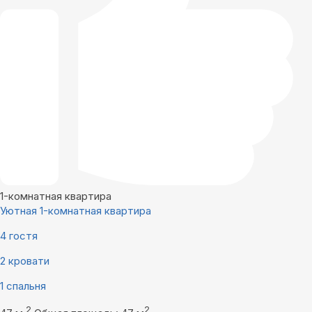
1-комнатная квартира
Уютная 1-комнатная квартира
4 гостя
2 кровати
1 спальня
2
2