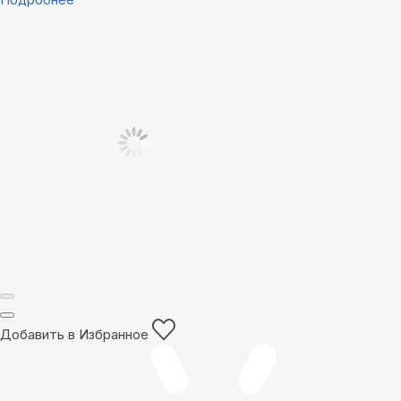
Добавить в Избранное