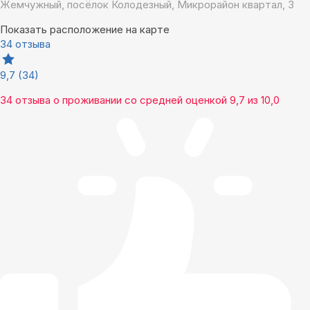
Жемчужный, посёлок Колодезный, Микрорайон квартал, 3
Показать расположение на карте
34 отзыва
9,7
(34)
34 отзыва
о проживании со средней оценкой
9,7
из
10,0