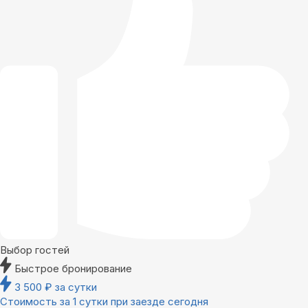
Выбор гостей
Быстрое бронирование
3 500
₽
за сутки
Стоимость за 1 сутки при заезде сегодня