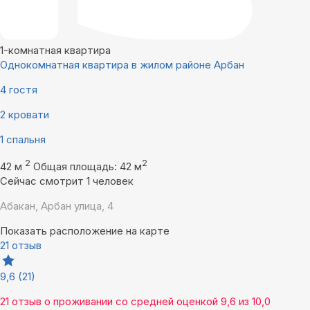
1-комнатная квартира
Однокомнатная квартира в жилом районе Арбан
4 гостя
2 кровати
1 спальня
2
2
42 м
Общая площадь: 42 м
Сейчас смотрит 1 человек
Абакан, Арбан улица, 4
Показать расположение на карте
21 отзыв
9,6
(21)
21 отзыв
о проживании со средней оценкой
9,6
из
10,0