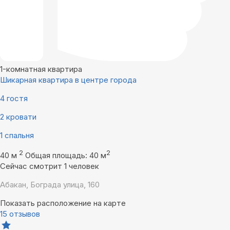
1-комнатная квартира
Шикарная квартира в центре города
4 гостя
2 кровати
1 спальня
2
2
40 м
Общая площадь: 40 м
Сейчас смотрит 1 человек
Абакан, Бограда улица, 160
Показать расположение на карте
15 отзывов