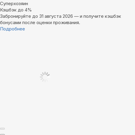
Суперхозяин
Кэшбэк до 4%
Забронируйте до 31 августа 2026 — и получите кэшбэк
бонусами после оценки проживания.
Подробнее