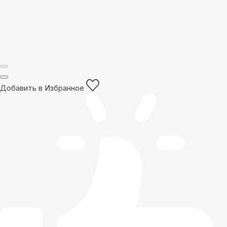
Добавить в Избранное