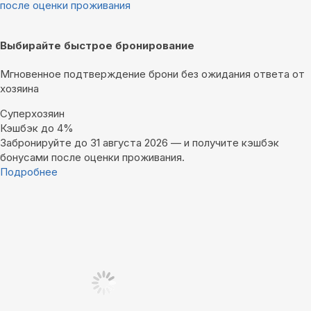
после оценки проживания
Выбирайте быстрое бронирование
Мгновенное подтверждение брони без ожидания ответа от
хозяина
Суперхозяин
Кэшбэк до 4%
Забронируйте до 31 августа 2026 — и получите кэшбэк
бонусами после оценки проживания.
Подробнее