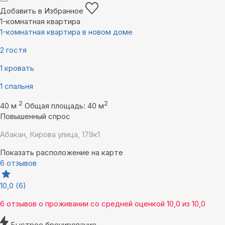
Добавить в Избранное
1-комнатная квартира
1-комнатная квартира в новом доме
2 гостя
1 кровать
1 спальня
2
2
40 м
Общая площадь: 40 м
Повышенный спрос
Абакан, Кирова улица, 179к1
Показать расположение на карте
6 отзывов
10,0
(6)
6 отзывов
о проживании со средней оценкой
10,0
из
10,0
Быстрое бронирование