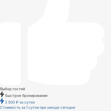
Выбор гостей
Быстрое бронирование
2 500
₽
за сутки
Стоимость за 1 сутки при заезде сегодня