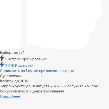
Выбор гостей
Быстрое бронирование
7 018
₽
за сутки
Стоимость за 1 сутки при заезде сегодня
Суперхозяин
Кэшбэк до 30%
Забронируйте до 31 августа 2026 — и получите кэшбэк
бонусами после оценки проживания.
Подробнее