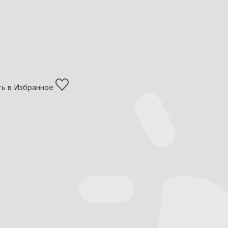
ь в Избранное