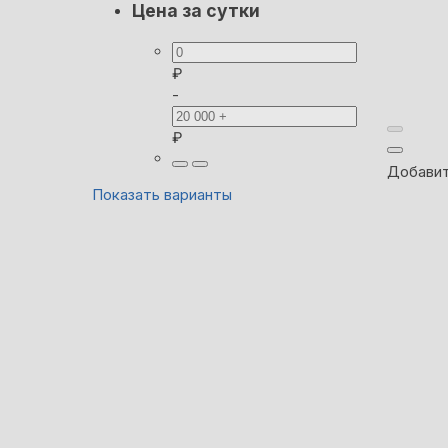
Цена за сутки
₽
-
₽
Добавит
Показать варианты