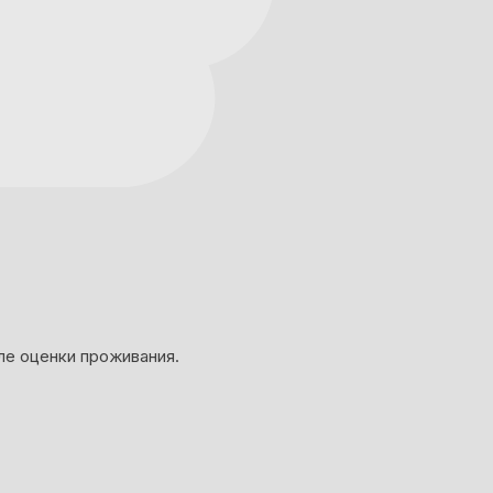
ле оценки проживания.