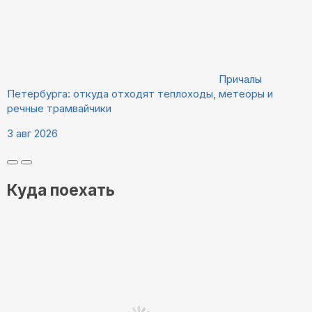
Причалы
Петербурга: откуда отходят теплоходы, метеоры и
речные трамвайчики
3 авг 2026
Куда поехать