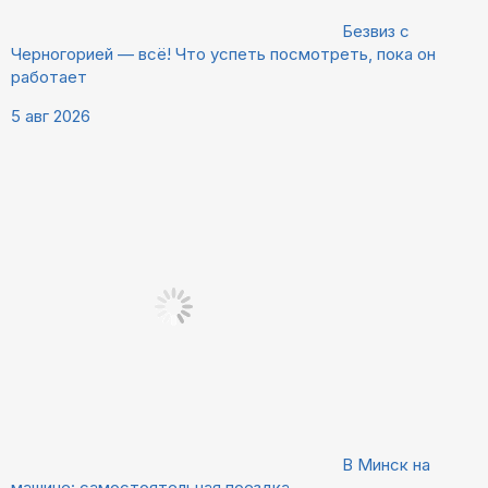
Безвиз с
Черногорией — всё! Что успеть посмотреть, пока он
работает
5 авг 2026
В Минск на
машине: самостоятельная поездка