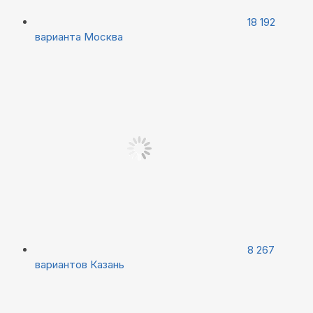
18 192
варианта
Москва
8 267
вариантов
Казань