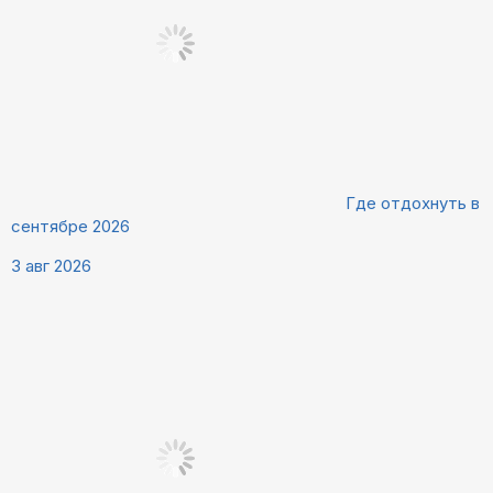
Где отдохнуть в
сентябре 2026
3 авг 2026