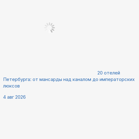
20 отелей
Петербурга: от мансарды над каналом до императорских
люксов
4 авг 2026