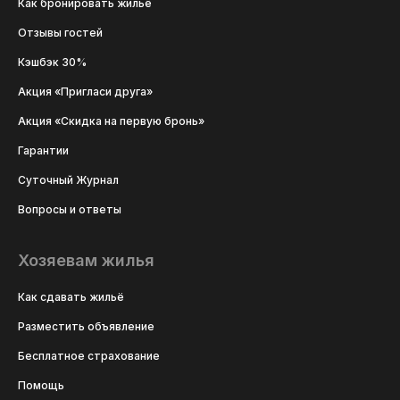
Как бронировать жильё
Отзывы гостей
Кэшбэк 30%
Акция «Пригласи друга»
Акция «Скидка на первую бронь»
Гарантии
Суточный Журнал
Вопросы и ответы
Хозяевам жилья
Как сдавать жильё
Разместить объявление
Бесплатное страхование
Помощь