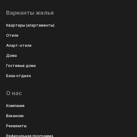
Варианты жилья
Квартиры (апартаменты)
Отели
Апарт-отели
Дома
Гостевые дома
Базы отдыха
О нас
Компания
Вакансии
Реквизиты
Реферальная программа