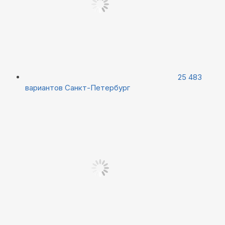
25 483
вариантов
Санкт-Петербург