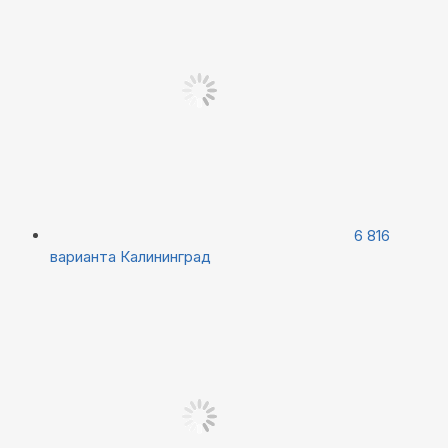
6 816
варианта
Калининград