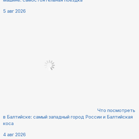
5 авг 2026
Что посмотреть
в Балтийске: самый западный город России и Балтийская
коса
4 авг 2026