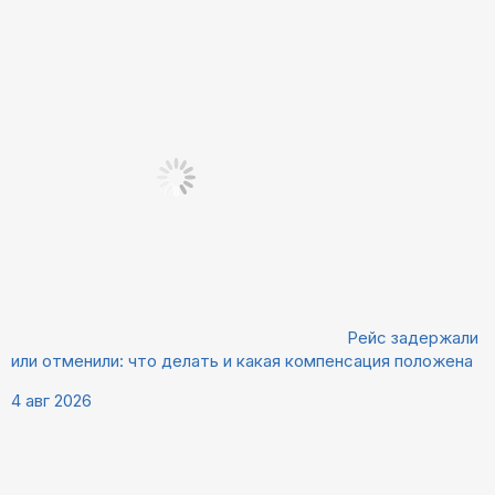
Рейс задержали
или отменили: что делать и какая компенсация положена
4 авг 2026