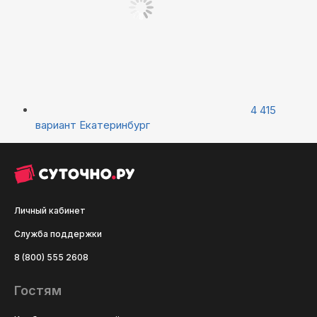
4 415
вариант
Екатеринбург
Личный кабинет
Служба поддержки
8 (800) 555 2608
Гостям