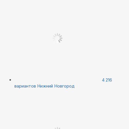
4 216
вариантов
Нижний Новгород