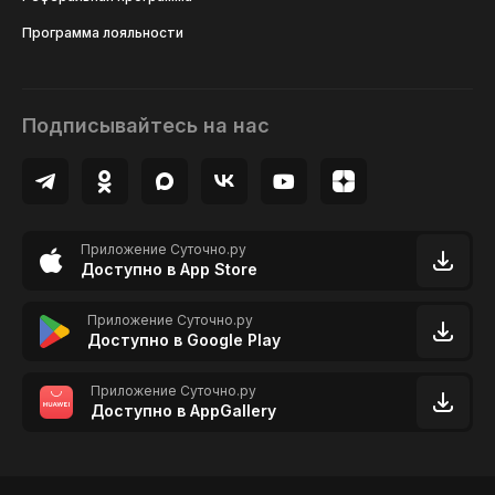
Программа лояльности
Подписывайтесь на нас
Приложение Суточно.ру
Доступно в App Store
Приложение Суточно.ру
Доступно в Google Play
Приложение Суточно.ру
Доступно в AppGallery