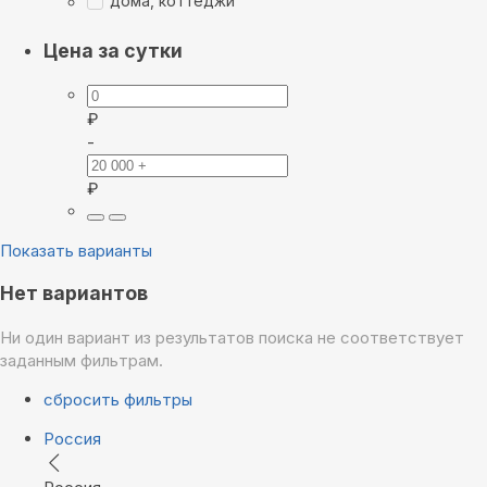
дома, коттеджи
Цена за сутки
₽
-
₽
Показать варианты
Нет вариантов
Ни один вариант из результатов поиска не соответствует
заданным фильтрам.
сбросить фильтры
Россия