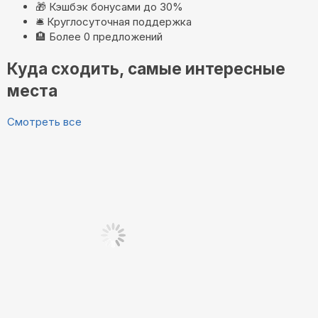
🎁
Кэшбэк бонусами до 30%
🛎️
Круглосуточная поддержка
🏨
Более 0 предложений
Куда сходить, самые интересные
места
Смотреть все