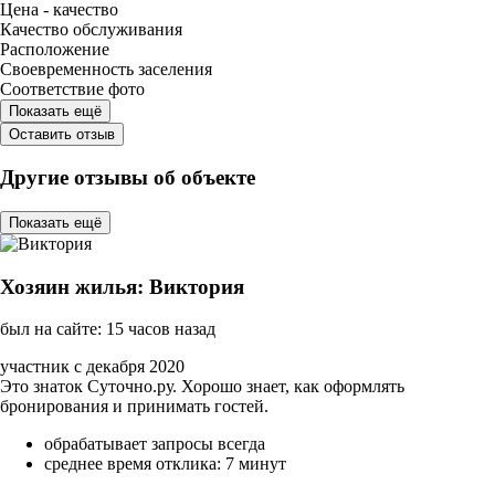
Цена - качество
Качество обслуживания
Расположение
Своевременность заселения
Соответствие фото
Показать ещё
Оставить отзыв
Другие отзывы об объекте
Показать ещё
Хозяин жилья: Виктория
был на сайте: 15 часов назад
участник с декабря 2020
Это знаток Суточно.ру. Хорошо знает, как оформлять
бронирования и принимать гостей.
обрабатывает запросы всегда
среднее время отклика: 7 минут