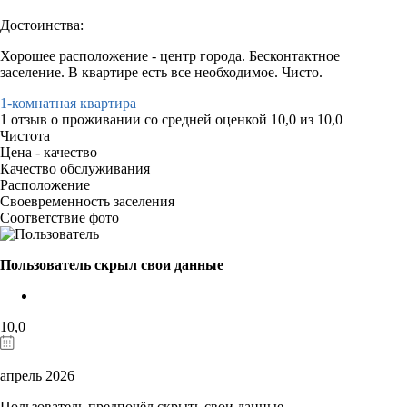
Достоинства:
Хорошее расположение - центр города. Бесконтактное
заселение. В квартире есть все необходимое. Чисто.
1-комнатная квартира
1 отзыв
о проживании со средней оценкой
10,0
из
10,0
Чистота
Цена - качество
Качество обслуживания
Расположение
Своевременность заселения
Соответствие фото
Пользователь скрыл свои данные
10,0
апрель 2026
Пользователь предпочёл скрыть свои данные