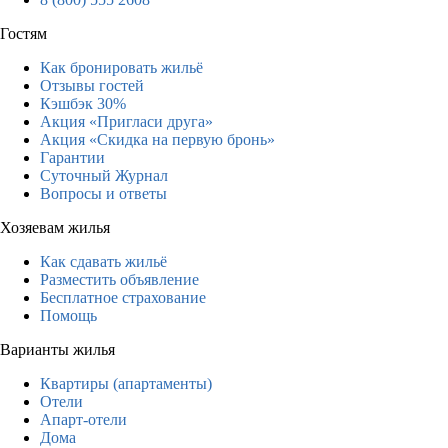
Гостям
Как бронировать жильё
Отзывы гостей
Кэшбэк 30%
Акция «Пригласи друга»
Акция «Скидка на первую бронь»
Гарантии
Суточный Журнал
Вопросы и ответы
Хозяевам жилья
Как сдавать жильё
Разместить объявление
Бесплатное страхование
Помощь
Варианты жилья
Квартиры (апартаменты)
Отели
Апарт-отели
Дома