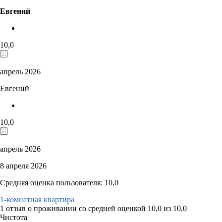
Евгений
10,0
апрель 2026
Евгений
10,0
апрель 2026
8 апреля 2026
Средняя оценка пользователя: 10,0
1-комнатная квартира
1 отзыв
о проживании со средней оценкой
10,0
из
10,0
Чистота