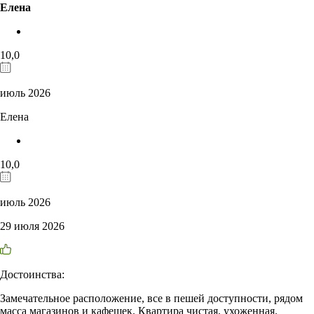
Елена
10,0
июль 2026
Елена
10,0
июль 2026
29 июля 2026
Достоинства:
Замечательное расположение, все в пешей доступности, рядом
масса магазинов и кафешек. Квартира чистая, ухоженная.