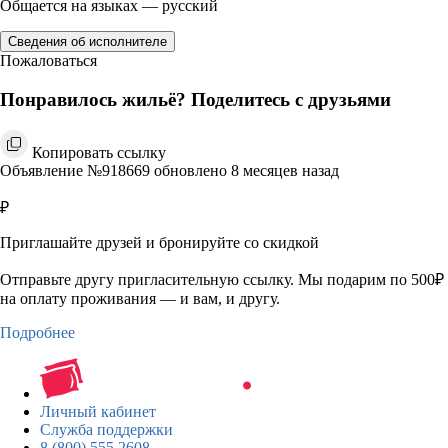
Общается на языках — русский
Сведения об исполнителе
Пожаловаться
Понравилось жильё? Поделитесь с друзьями
Копировать ссылку
Объявление №918669 обновлено 8 месяцев назад
₽
Приглашайте друзей и бронируйте со скидкой
Отправьте другу пригласительную ссылку. Мы подарим по 500₽
на оплату проживания — и вам, и другу.
Подробнее
Личный кабинет
Служба поддержки
8 (800) 555 2608