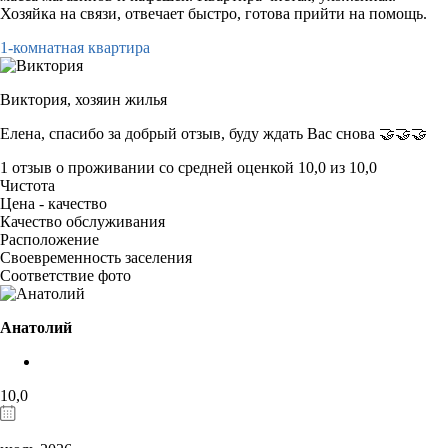
Хозяйка на связи, отвечает быстро, готова прийти на помощь.
1-комнатная квартира
Виктория,
хозяин жилья
Елена, спасибо за добрый отзыв, буду ждать Вас снова 🤝🤝🤝
1 отзыв
о проживании со средней оценкой
10,0
из
10,0
Чистота
Цена - качество
Качество обслуживания
Расположение
Своевременность заселения
Соответствие фото
Анатолий
10,0