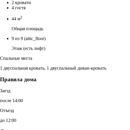
2 кровати
4 гостя
2
44 м
Общая площадь
9 из 9
(attic_floor)
Этаж (есть лифт)
Спальные места
1 двуспальная кровать, 1 двуспальный диван-кровать
Правила дома
Заезд
после 14:00
Отъезд
до 12:00