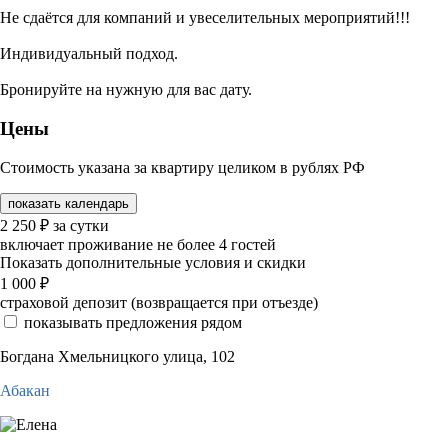
Не сдаётся для компаний и увеселительных мероприятий!!!
Индивидуальный подход.
Бронируйте на нужную для вас дату.
Цены
Стоимость указана за квартиру целиком в рублях РФ
показать календарь
2 250
₽
за сутки
включает проживание не более 4 гостей
Показать дополнительные условия и скидки
1 000
₽
страховой депозит (возвращается при отъезде)
показывать предложения рядом
Богдана Хмельницкого улица, 102
Абакан