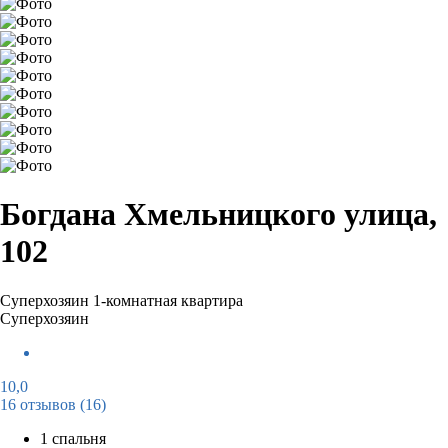
Богдана Хмельницкого улица,
102
Суперхозяин
1-комнатная квартира
Суперхозяин
10,0
16 отзывов
(16)
1 спальня