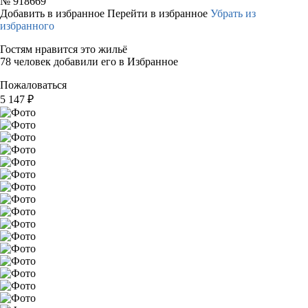
№
918669
Добавить в избранное
Перейти в избранное
Убрать из
избранного
Гостям нравится это жильё
78 человек добавили его в Избранное
Пожаловаться
5 147
₽