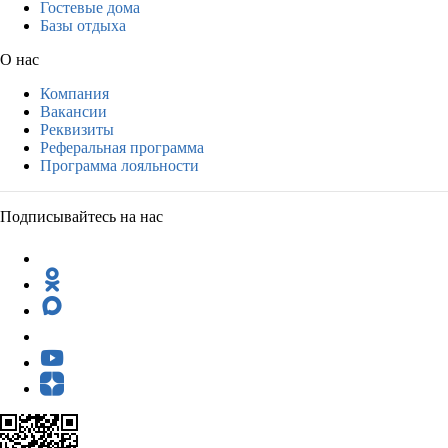
Гостевые дома
Базы отдыха
О нас
Компания
Вакансии
Реквизиты
Реферальная программа
Программа лояльности
Подписывайтесь на нас