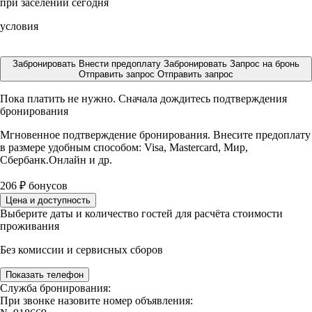
при заселении сегодня
условия
Забронировать
Внести предоплату
Забронировать
Запрос на бронь
Отправить запрос
Отправить запрос
Пока платить не нужно. Сначала дождитесь подтверждения
бронирования
Мгновенное подтверждение бронирования. Внесите предоплату
в размере
удобным способом: Visa, Mastercard, Мир,
Сбербанк.Онлайн и др.
206
₽
бонусов
Цена и доступность
Выберите даты и количество гостей для расчёта стоимости
проживания
Без комиссии и сервисных сборов
Показать телефон
Служба бронирования:
При звонке назовите номер объявления: