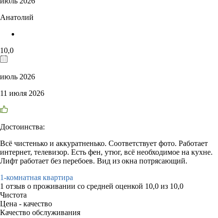
июль 2026
Анатолий
10,0
июль 2026
11 июля 2026
Достоинства:
Всё чистенько и аккуратненько. Соответствует фото. Работает
интернет, телевизор. Есть фен, утюг, всё необходимое на кухне.
Лифт работает без перебоев. Вид из окна потрясающий.
1-комнатная квартира
1 отзыв
о проживании со средней оценкой
10,0
из
10,0
Чистота
Цена - качество
Качество обслуживания