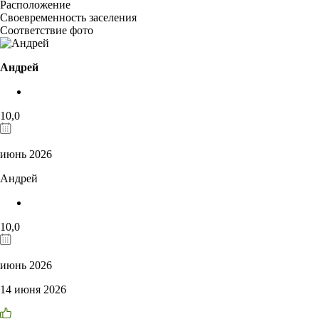
Расположение
Своевременность заселения
Соответствие фото
Андрей
10,0
июнь 2026
Андрей
10,0
июнь 2026
14 июня 2026