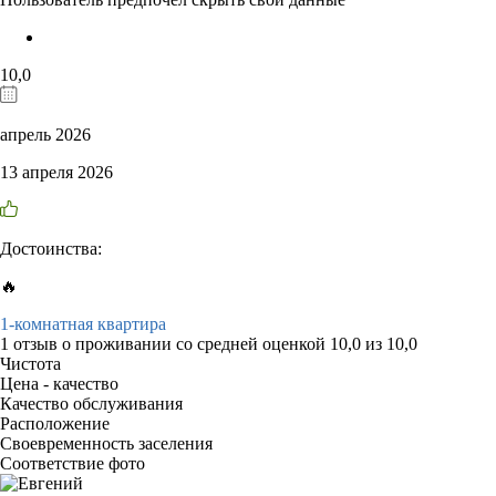
10,0
апрель 2026
13 апреля 2026
Достоинства:
🔥
1-комнатная квартира
1 отзыв
о проживании со средней оценкой
10,0
из
10,0
Чистота
Цена - качество
Качество обслуживания
Расположение
Своевременность заселения
Соответствие фото