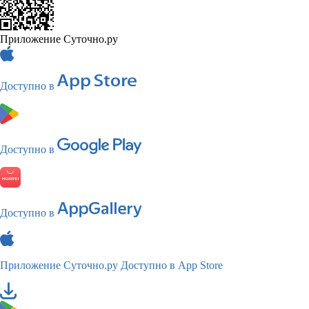
Приложение Суточно.ру
Доступно в
Доступно в
Доступно в
Приложение Суточно.ру
Доступно в App Store