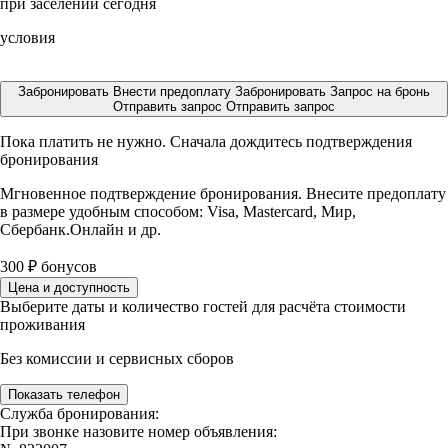
при заселении сегодня
условия
Забронировать
Внести предоплату
Забронировать
Запрос на бронь
Отправить запрос
Отправить запрос
Пока платить не нужно. Сначала дождитесь подтверждения
бронирования
Мгновенное подтверждение бронирования. Внесите предоплату
в размере
удобным способом: Visa, Mastercard, Мир,
Сбербанк.Онлайн и др.
300
₽
бонусов
Цена и доступность
Выберите даты и количество гостей для расчёта стоимости
проживания
Без комиссии и сервисных сборов
Показать телефон
Служба бронирования:
При звонке назовите номер объявления: