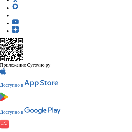
Приложение Суточно.ру
Доступно в
Доступно в