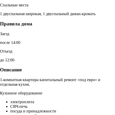
Спальные места
1 двуспальная широкая, 1 двуспальный диван-кровать
Правила дома
Заезд
после 14:00
Отъезд
до 12:00
Описание
1-комнатная квартира капитальный ремонт «под евро» и
отдельная кухня.
Кухонное оборудование
электроплита
СВЧ-печь
посуда и принадлежности