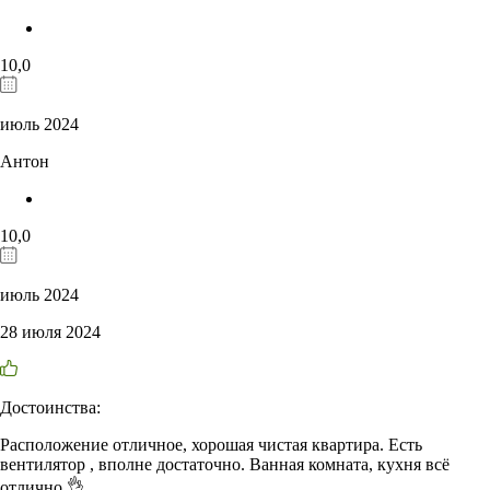
10,0
июль 2024
Антон
10,0
июль 2024
28 июля 2024
Достоинства:
Расположение отличное, хорошая чистая квартира. Есть
вентилятор , вполне достаточно. Ванная комната, кухня всё
отлично 👌