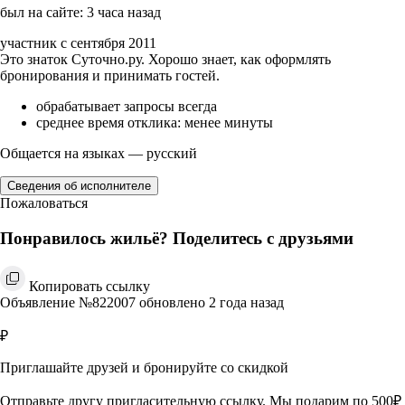
был на сайте: 3 часа назад
участник с сентября 2011
Это знаток Суточно.ру. Хорошо знает, как оформлять
бронирования и принимать гостей.
обрабатывает запросы всегда
среднее время отклика: менее минуты
Общается на языках — русский
Сведения об исполнителе
Пожаловаться
Понравилось жильё? Поделитесь с друзьями
Копировать ссылку
Объявление №822007 обновлено 2 года назад
₽
Приглашайте друзей и бронируйте со скидкой
Отправьте другу пригласительную ссылку. Мы подарим по 500₽