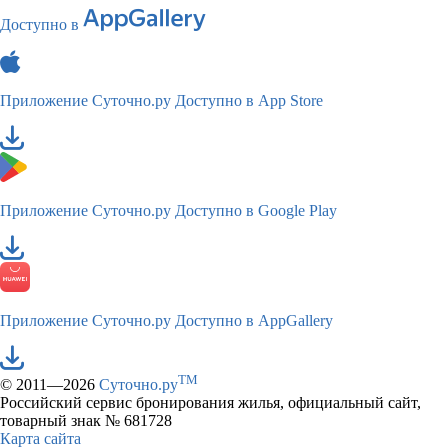
Доступно в
Приложение Суточно.ру
Доступно в App Store
Приложение Суточно.ру
Доступно в Google Play
Приложение Суточно.ру
Доступно в AppGallery
TM
© 2011—2026
Суточно.ру
Российский сервис бронирования жилья, официальный сайт,
товарный знак № 681728
Карта сайта