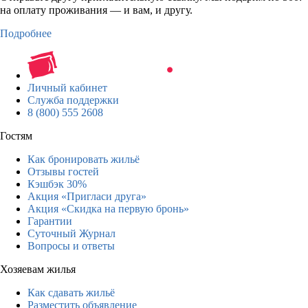
на оплату проживания — и вам, и другу.
Подробнее
Личный кабинет
Служба поддержки
8 (800) 555 2608
Гостям
Как бронировать жильё
Отзывы гостей
Кэшбэк 30%
Акция «Пригласи друга»
Акция «Скидка на первую бронь»
Гарантии
Суточный Журнал
Вопросы и ответы
Хозяевам жилья
Как сдавать жильё
Разместить объявление