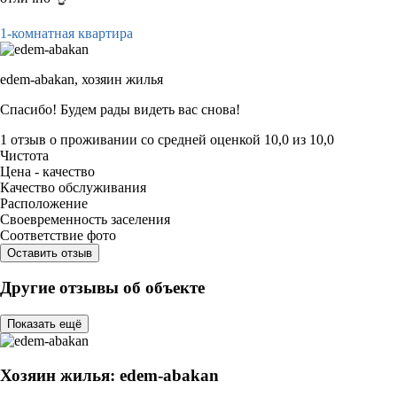
1-комнатная квартира
edem-abakan,
хозяин жилья
Спасибо! Будем рады видеть вас снова!
1 отзыв
о проживании со средней оценкой
10,0
из
10,0
Чистота
Цена - качество
Качество обслуживания
Расположение
Своевременность заселения
Соответствие фото
Оставить отзыв
Другие отзывы об объекте
Показать ещё
Хозяин жилья: edem-abakan