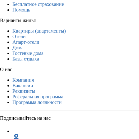
Бесплатное страхование
Помощь
Варианты жилья
Квартиры (апартаменты)
Отели
Апарт-отели
Дома
Гостевые дома
Базы отдыха
О нас
Компания
Вакансии
Реквизиты
Реферальная программа
Программа лояльности
Подписывайтесь на нас