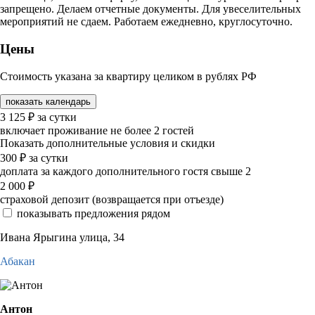
запрещено. Делаем отчетные документы. Для увеселительных
мероприятий не сдаем. Работаем ежедневно, круглосуточно.
Цены
Стоимость указана за квартиру целиком в рублях РФ
показать календарь
3 125
₽
за сутки
включает проживание не более 2 гостей
Показать дополнительные условия и скидки
300
₽
за сутки
доплата за каждого дополнительного гостя свыше 2
2 000
₽
страховой депозит (возвращается при отъезде)
показывать предложения рядом
Ивана Ярыгина улица, 34
Абакан
Антон