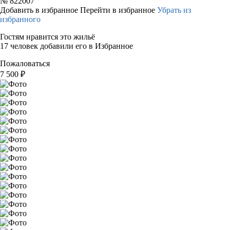
№
822007
Добавить в избранное
Перейти в избранное
Убрать из
избранного
Гостям нравится это жильё
17 человек добавили его в Избранное
Пожаловаться
7 500
₽