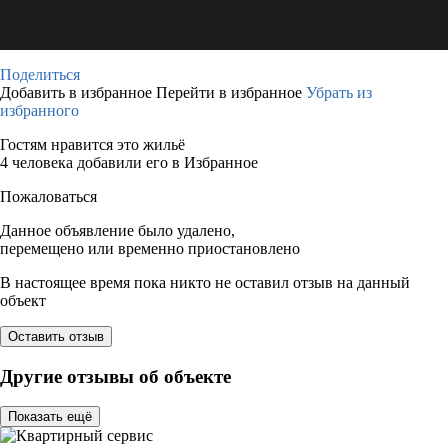
Поделиться
Добавить в избранное
Перейти в избранное
Убрать из
избранного
Гостям нравится это жильё
4 человека добавили его в Избранное
Пожаловаться
Данное объявление было удалено,
перемещено или временно приостановлено
В настоящее время пока никто не оставил отзыв на данный
объект
Оставить отзыв
Другие отзывы об объекте
Показать ещё