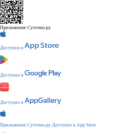
Приложение Суточно.ру
Доступно в
Доступно в
Доступно в
Приложение Суточно.ру
Доступно в App Store