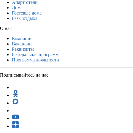
Апарт-отели
Дома
Гостевые дома
Базы отдыха
О нас
Компания
Вакансии
Реквизиты
Реферальная программа
Программа лояльности
Подписывайтесь на нас