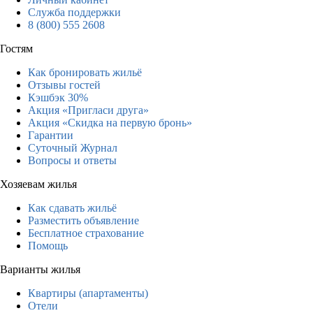
Служба поддержки
8 (800) 555 2608
Гостям
Как бронировать жильё
Отзывы гостей
Кэшбэк 30%
Акция «Пригласи друга»
Акция «Скидка на первую бронь»
Гарантии
Суточный Журнал
Вопросы и ответы
Хозяевам жилья
Как сдавать жильё
Разместить объявление
Бесплатное страхование
Помощь
Варианты жилья
Квартиры (апартаменты)
Отели