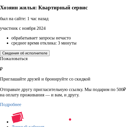
Хозяин жилья: Квартирный сервис
был на сайте: 1 час назад
участник с ноября 2024
обрабатывает запросы нечасто
среднее время отклика: 3 минуты
Сведения об исполнителе
Пожаловаться
₽
Приглашайте друзей и бронируйте со скидкой
Отправьте другу пригласительную ссылку. Мы подарим по 500₽
на оплату проживания — и вам, и другу.
Подробнее
Личный кабинет