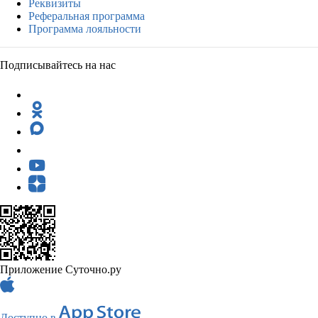
Реквизиты
Реферальная программа
Программа лояльности
Подписывайтесь на нас
Приложение Суточно.ру
Доступно в