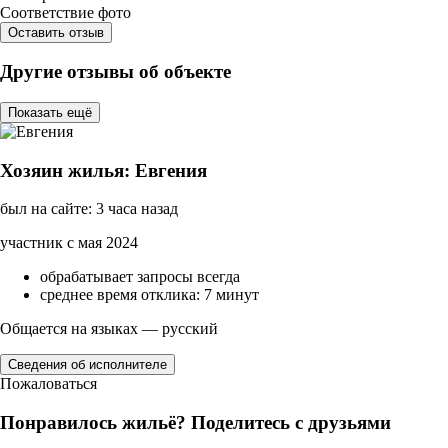
Соответствие фото
Оставить отзыв
Другие отзывы об объекте
Показать ещё
Хозяин жилья: Евгения
был на сайте: 3 часа назад
участник с мая 2024
обрабатывает запросы всегда
среднее время отклика: 7 минут
Общается на языках — русский
Сведения об исполнителе
Пожаловаться
Понравилось жильё? Поделитесь с друзьями