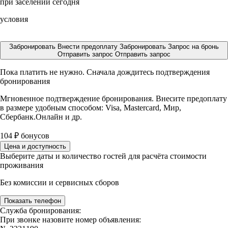
при заселении сегодня
условия
Забронировать
Внести предоплату
Забронировать
Запрос на бронь
Отправить запрос
Отправить запрос
Пока платить не нужно. Сначала дождитесь подтверждения
бронирования
Мгновенное подтверждение бронирования. Внесите предоплату
в размере
удобным способом: Visa, Mastercard, Мир,
Сбербанк.Онлайн и др.
104
₽
бонусов
Цена и доступность
Выберите даты и количество гостей для расчёта стоимости
проживания
Без комиссии и сервисных сборов
Показать телефон
Служба бронирования:
При звонке назовите номер объявления: