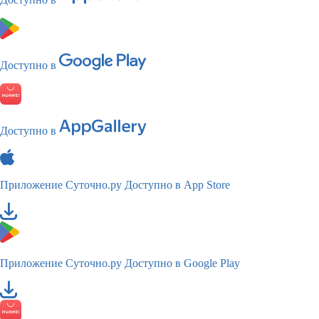
Доступно в
Доступно в
Приложение Суточно.ру
Доступно в App Store
Приложение Суточно.ру
Доступно в Google Play