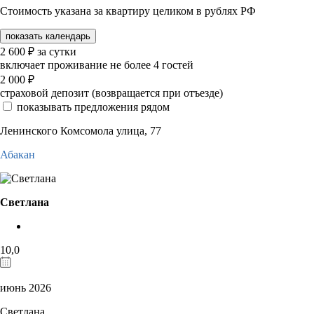
Стоимость указана за квартиру целиком в рублях РФ
показать календарь
2 600
₽
за сутки
включает проживание не более 4 гостей
2 000
₽
страховой депозит (возвращается при отъезде)
показывать предложения рядом
Ленинского Комсомола улица, 77
Абакан
Светлана
10,0
июнь 2026
Светлана