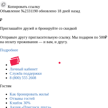
Копировать ссылку
Объявление №2331190 обновлено 18 дней назад
₽
Приглашайте друзей и бронируйте со скидкой
Отправьте другу пригласительную ссылку. Мы подарим по 500₽
на оплату проживания — и вам, и другу.
Подробнее
Личный кабинет
Служба поддержки
8 (800) 555 2608
Гостям
Как бронировать жильё
Отзывы гостей
Кэшбэк 30%
Акция «Пригласи друга»