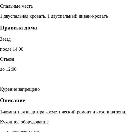
Спальные места
1 двуспальная кровать, 1 двуспальный диван-кровать
Правила дома
Заезд
после 14:00
Отъезд
до 12:00
Курение запрещено
Описание
1-комнатная квартира косметический ремонт и кухонная зона.
Кухонное оборудование
электроплита