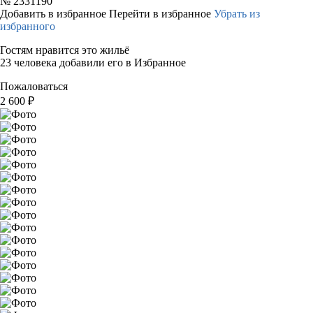
№
2331190
Добавить в избранное
Перейти в избранное
Убрать из
избранного
Гостям нравится это жильё
23 человека добавили его в Избранное
Пожаловаться
2 600
₽