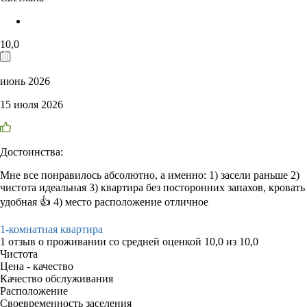
10,0
июнь 2026
15 июля 2026
Достоинства:
Мне все понравилось абсолютно, а именно: 1) засели раньше 2)
чистота идеальная 3) квартира без посторонних запахов, кровать
удобная 👍 4) место расположение отличное
1-комнатная квартира
1 отзыв
о проживании со средней оценкой
10,0
из
10,0
Чистота
Цена - качество
Качество обслуживания
Расположение
Своевременность заселения