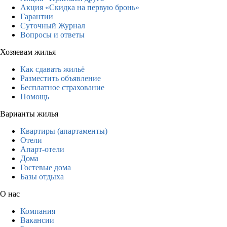
Акция «Скидка на первую бронь»
Гарантии
Суточный Журнал
Вопросы и ответы
Хозяевам жилья
Как сдавать жильё
Разместить объявление
Бесплатное страхование
Помощь
Варианты жилья
Квартиры (апартаменты)
Отели
Апарт-отели
Дома
Гостевые дома
Базы отдыха
О нас
Компания
Вакансии