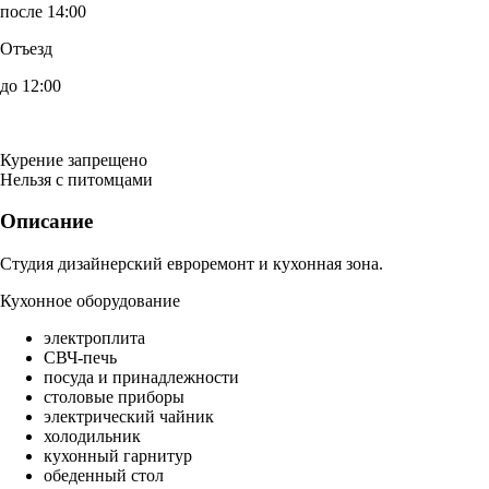
после 14:00
Отъезд
до 12:00
Курение запрещено
Нельзя с питомцами
Описание
Студия дизайнерский евроремонт и кухонная зона.
Кухонное оборудование
электроплита
СВЧ-печь
посуда и принадлежности
столовые приборы
электрический чайник
холодильник
кухонный гарнитур
обеденный стол