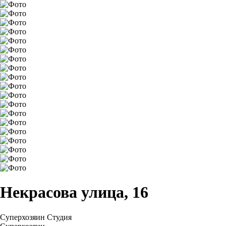
Некрасова улица, 16
Суперхозяин
Студия