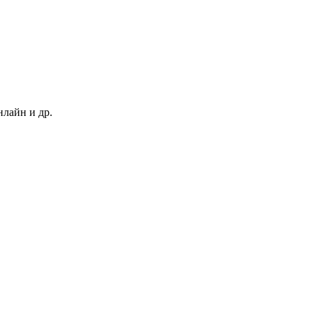
нлайн и др.