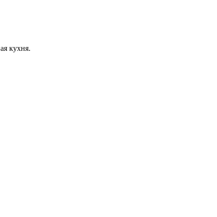
ая кухня.