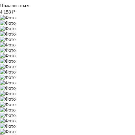
Пожаловаться
4 158
₽