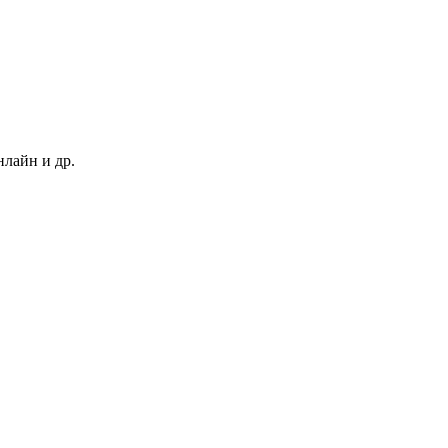
нлайн и др.