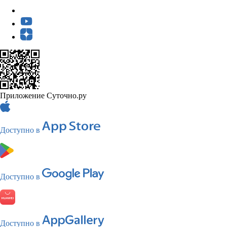
Приложение Суточно.ру
Доступно в
Доступно в
Доступно в