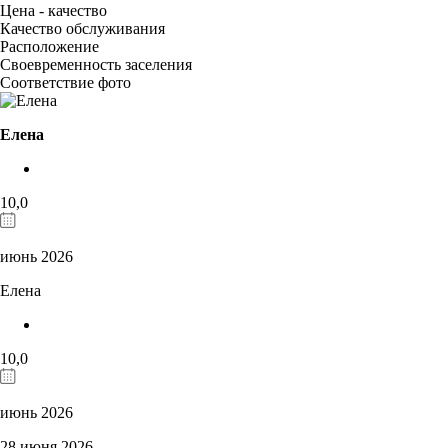
Цена - качество
Качество обслуживания
Расположение
Своевременность заселения
Соответствие фото
Елена
10,0
июнь 2026
Елена
10,0
июнь 2026
28 июня 2026