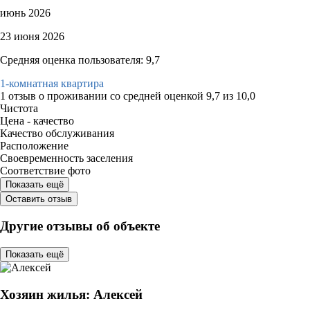
июнь 2026
23 июня 2026
Средняя оценка пользователя: 9,7
1-комнатная квартира
1 отзыв
о проживании со средней оценкой
9,7
из
10,0
Чистота
Цена - качество
Качество обслуживания
Расположение
Своевременность заселения
Соответствие фото
Показать ещё
Оставить отзыв
Другие отзывы об объекте
Показать ещё
Хозяин жилья: Алексей