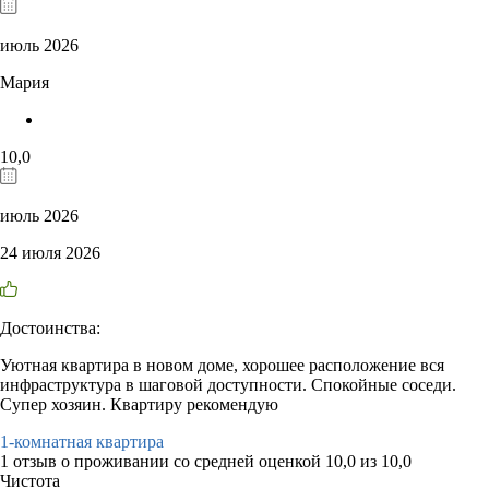
июль 2026
Мария
10,0
июль 2026
24 июля 2026
Достоинства:
Уютная квартира в новом доме, хорошее расположение вся
инфраструктура в шаговой доступности. Спокойные соседи.
Супер хозяин. Квартиру рекомендую
1-комнатная квартира
1 отзыв
о проживании со средней оценкой
10,0
из
10,0
Чистота