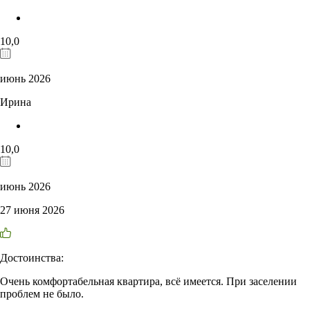
10,0
июнь 2026
Ирина
10,0
июнь 2026
27 июня 2026
Достоинства:
Очень комфортабельная квартира, всё имеется. При заселении
проблем не было.