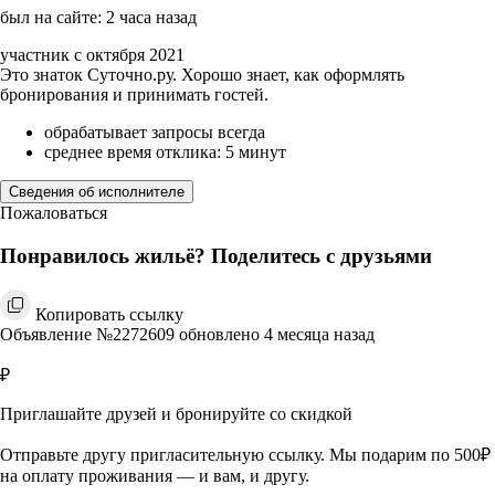
был на сайте: 2 часа назад
участник с октября 2021
Это знаток Суточно.ру. Хорошо знает, как оформлять
бронирования и принимать гостей.
обрабатывает запросы всегда
среднее время отклика: 5 минут
Сведения об исполнителе
Пожаловаться
Понравилось жильё? Поделитесь с друзьями
Копировать ссылку
Объявление №2272609 обновлено 4 месяца назад
₽
Приглашайте друзей и бронируйте со скидкой
Отправьте другу пригласительную ссылку. Мы подарим по 500₽
на оплату проживания — и вам, и другу.