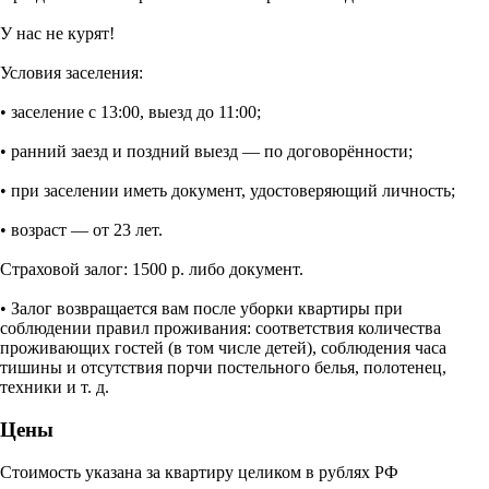
У нас не курят!
Условия заселения:
• заселение с 13:00, выезд до 11:00;
• ранний заезд и поздний выезд — по договорённости;
• при заселении иметь документ, удостоверяющий личность;
• возраст — от 23 лет.
Страховой залог: 1500 р. либо документ.
• Залог возвращается вам после уборки квартиры при
соблюдении правил проживания: соответствия количества
проживающих гостей (в том числе детей), соблюдения часа
тишины и отсутствия порчи постельного белья, полотенец,
техники и т. д.
Цены
Стоимость указана за квартиру целиком в рублях РФ