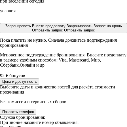
при заселении сегодня
условия
Забронировать
Внести предоплату
Забронировать
Запрос на бронь
Отправить запрос
Отправить запрос
Пока платить не нужно. Сначала дождитесь подтверждения
бронирования
Мгновенное подтверждение бронирования. Внесите предоплату
в размере
удобным способом: Visa, Mastercard, Мир,
Сбербанк.Онлайн и др.
92
₽
бонусов
Цена и доступность
Выберите даты и количество гостей для расчёта стоимости
проживания
Без комиссии и сервисных сборов
Показать телефон
Служба бронирования:
При звонке назовите номер объявления: