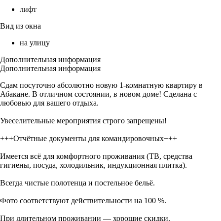
лифт
Вид из окна
на улицу
Дополнительная информация
Дополнительная информация
Сдам посуточно абсолютно новую 1-комнатную квартиру в
Абакане. В отличном состоянии, в новом доме! Сделана с
любовью для вашего отдыха.
Увеселительные мероприятия строго запрещены!
+++Отчётные документы для командировочных+++
Имеется всё для комфортного проживания (ТВ, средства
гигиены, посуда, холодильник, индукционная плитка).
Всегда чистые полотенца и постельное бельё.
Фото соответствуют действительности на 100 %.
При длительном проживании — хорошие скидки.