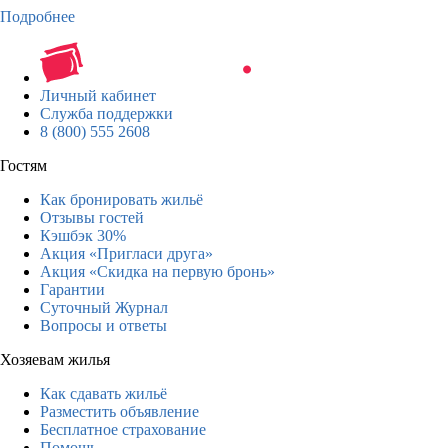
Подробнее
Личный кабинет
Служба поддержки
8 (800) 555 2608
Гостям
Как бронировать жильё
Отзывы гостей
Кэшбэк 30%
Акция «Пригласи друга»
Акция «Скидка на первую бронь»
Гарантии
Суточный Журнал
Вопросы и ответы
Хозяевам жилья
Как сдавать жильё
Разместить объявление
Бесплатное страхование
Помощь