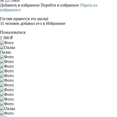
№
2272609
Добавить в избранное
Перейти в избранное
Убрать из
избранного
Гостям нравится это жильё
31 человек добавил его в Избранное
Пожаловаться
2 300
₽
Оалаа