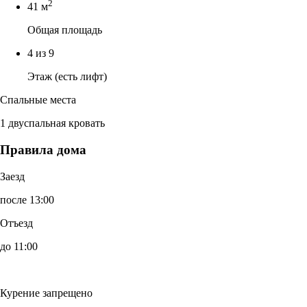
2
41 м
Общая площадь
4 из 9
Этаж (есть лифт)
Спальные места
1 двуспальная кровать
Правила дома
Заезд
после 13:00
Отъезд
до 11:00
Курение запрещено