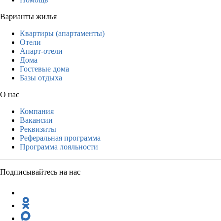
Варианты жилья
Квартиры (апартаменты)
Отели
Апарт-отели
Дома
Гостевые дома
Базы отдыха
О нас
Компания
Вакансии
Реквизиты
Реферальная программа
Программа лояльности
Подписывайтесь на нас