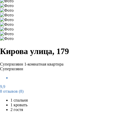
Кирова улица, 179
Суперхозяин
1-комнатная квартира
Суперхозяин
9,9
8 отзывов
(8)
1 спальня
1 кровать
2 гостя