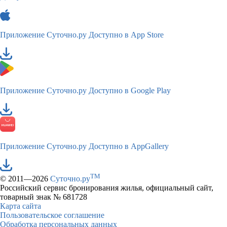
Приложение Суточно.ру
Доступно в App Store
Приложение Суточно.ру
Доступно в Google Play
Приложение Суточно.ру
Доступно в AppGallery
TM
© 2011—2026
Суточно.ру
Российский сервис бронирования жилья, официальный сайт,
товарный знак № 681728
Карта сайта
Пользовательское соглашение
Обработка персональных данных