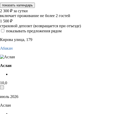
показать календарь
2 300
₽
за сутки
включает проживание не более 2 гостей
1 500
₽
страховой депозит (возвращается при отъезде)
показывать предложения рядом
Кирова улица, 179
Абакан
Аслан
10,0
июль 2026
Аслан