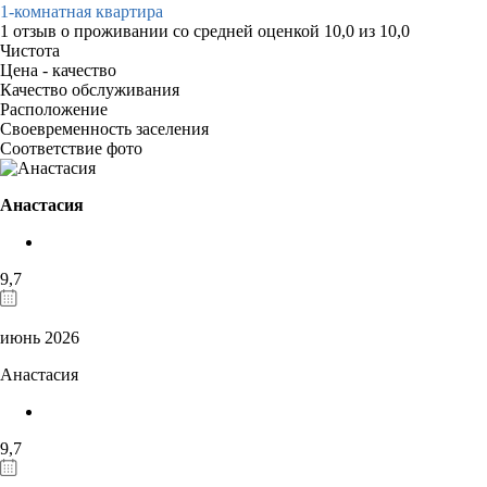
1-комнатная квартира
1 отзыв
о проживании со средней оценкой
10,0
из
10,0
Чистота
Цена - качество
Качество обслуживания
Расположение
Своевременность заселения
Соответствие фото
Анастасия
9,7
июнь 2026
Анастасия
9,7