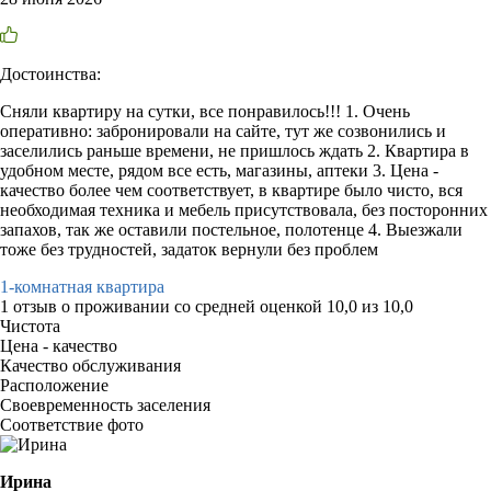
Достоинства:
Сняли квартиру на сутки, все понравилось!!! 1. Очень
оперативно: забронировали на сайте, тут же созвонились и
заселились раньше времени, не пришлось ждать 2. Квартира в
удобном месте, рядом все есть, магазины, аптеки 3. Цена -
качество более чем соответствует, в квартире было чисто, вся
необходимая техника и мебель присутствовала, без посторонних
запахов, так же оставили постельное, полотенце 4. Выезжали
тоже без трудностей, задаток вернули без проблем
1-комнатная квартира
1 отзыв
о проживании со средней оценкой
10,0
из
10,0
Чистота
Цена - качество
Качество обслуживания
Расположение
Своевременность заселения
Соответствие фото
Ирина