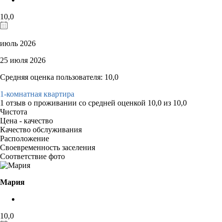
10,0
июль 2026
25 июля 2026
Средняя оценка пользователя: 10,0
1-комнатная квартира
1 отзыв
о проживании со средней оценкой
10,0
из
10,0
Чистота
Цена - качество
Качество обслуживания
Расположение
Своевременность заселения
Соответствие фото
Мария
10,0