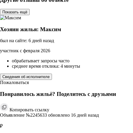
Показать ещё
Хозяин жилья: Максим
был на сайте: 6 дней назад
участник с февраля 2026
обрабатывает запросы часто
среднее время отклика: 4 минуты
Сведения об исполнителе
Пожаловаться
Понравилось жильё? Поделитесь с друзьями
Копировать ссылку
Объявление №2245633 обновлено 16 дней назад
₽