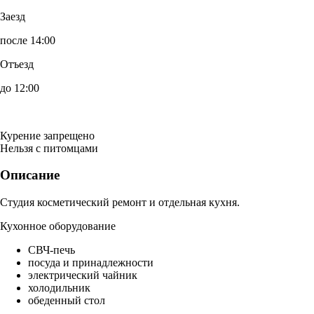
Заезд
после 14:00
Отъезд
до 12:00
Курение запрещено
Нельзя с питомцами
Описание
Студия косметический ремонт и отдельная кухня.
Кухонное оборудование
СВЧ-печь
посуда и принадлежности
электрический чайник
холодильник
обеденный стол