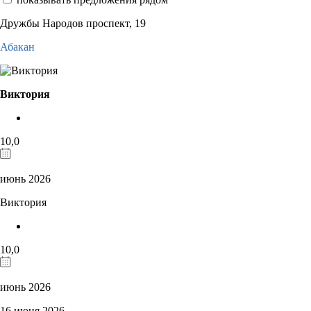
Дружбы Народов проспект, 19
Абакан
Виктория
10,0
июнь 2026
Виктория
10,0
июнь 2026
16 июня 2026