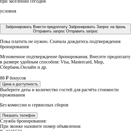
при заселении сегодня
условия
Забронировать
Внести предоплату
Забронировать
Запрос на бронь
Отправить запрос
Отправить запрос
Пока платить не нужно. Сначала дождитесь подтверждения
бронирования
Мгновенное подтверждение бронирования. Внесите предоплату
в размере
удобным способом: Visa, Mastercard, Мир,
Сбербанк.Онлайн и др.
88
₽
бонусов
Цена и доступность
Выберите даты и количество гостей для расчёта стоимости
проживания
Без комиссии и сервисных сборов
Показать телефон
Служба бронирования:
При звонке назовите номер объявления: