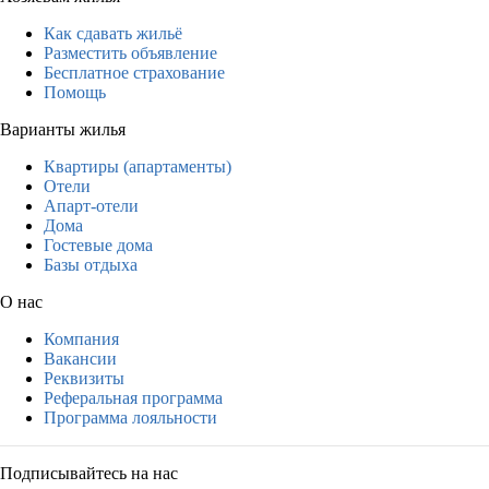
Как сдавать жильё
Разместить объявление
Бесплатное страхование
Помощь
Варианты жилья
Квартиры (апартаменты)
Отели
Апарт-отели
Дома
Гостевые дома
Базы отдыха
О нас
Компания
Вакансии
Реквизиты
Реферальная программа
Программа лояльности
Подписывайтесь на нас