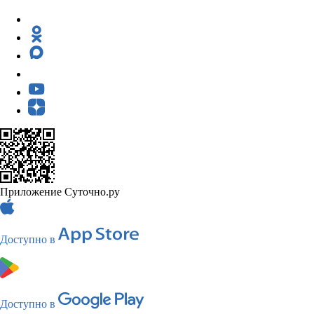
Приложение Суточно.ру
Доступно в
Доступно в