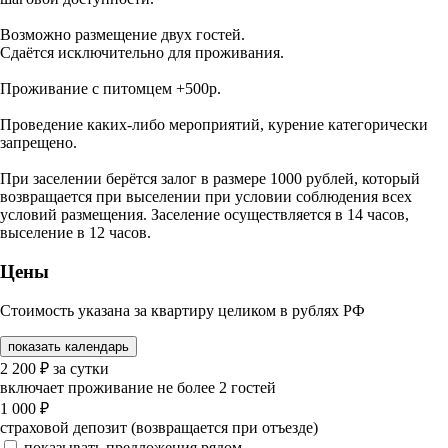
Возможно размещение двух гостей.
Сдаётся исключительно для проживания.
Проживание с питомцем +500р.
Проведение каких-либо мероприятий, курение категорически
запрещено.
При заселении берётся залог в размере 1000 рублей, который
возвращается при выселении при условии соблюдения всех
условий размещения. Заселение осуществляется в 14 часов,
выселение в 12 часов.
Цены
Стоимость указана за квартиру целиком в рублях РФ
показать календарь
2 200
₽
за сутки
включает проживание не более 2 гостей
1 000
₽
страховой депозит (возвращается при отъезде)
показывать предложения рядом