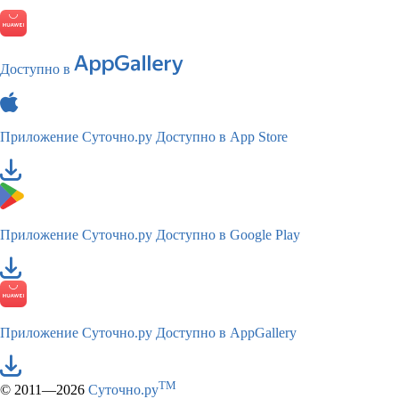
Доступно в
Приложение Суточно.ру
Доступно в App Store
Приложение Суточно.ру
Доступно в Google Play
Приложение Суточно.ру
Доступно в AppGallery
TM
© 2011—2026
Суточно.ру