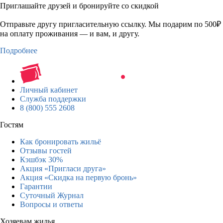
Приглашайте друзей и бронируйте со скидкой
Отправьте другу пригласительную ссылку. Мы подарим по 500₽
на оплату проживания — и вам, и другу.
Подробнее
Личный кабинет
Служба поддержки
8 (800) 555 2608
Гостям
Как бронировать жильё
Отзывы гостей
Кэшбэк 30%
Акция «Пригласи друга»
Акция «Скидка на первую бронь»
Гарантии
Суточный Журнал
Вопросы и ответы
Хозяевам жилья