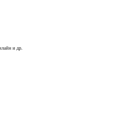
нлайн и др.