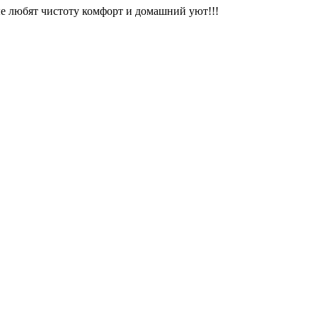
ые любят чистоту комфорт и домашний уют!!!