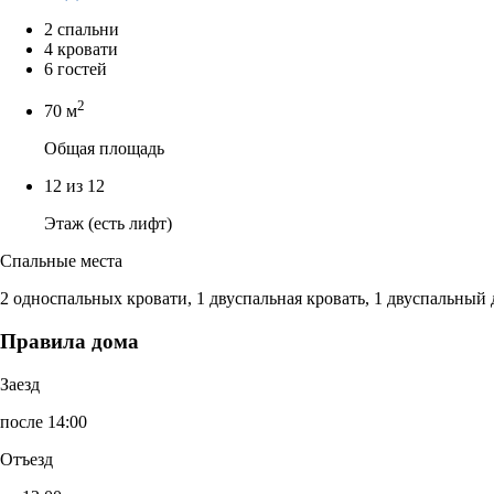
2 спальни
4 кровати
6 гостей
2
70 м
Общая площадь
12 из 12
Этаж (есть лифт)
Спальные места
2 односпальных кровати, 1 двуспальная кровать, 1 двуспальный
Правила дома
Заезд
после 14:00
Отъезд