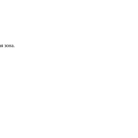
я зона.