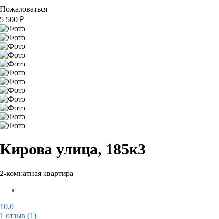
Пожаловаться
5 500
₽
Кирова улица, 185к3
2-комнатная квартира
10,0
1 отзыв
(1)