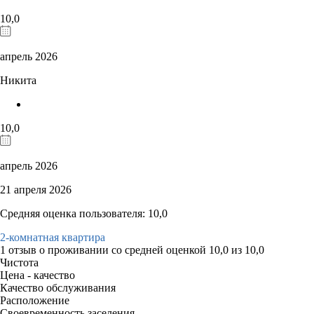
10,0
апрель 2026
Никита
10,0
апрель 2026
21 апреля 2026
Средняя оценка пользователя: 10,0
2-комнатная квартира
1 отзыв
о проживании со средней оценкой
10,0
из
10,0
Чистота
Цена - качество
Качество обслуживания
Расположение
Своевременность заселения