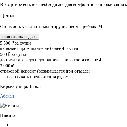
В квартире есть все необходимое для комфортного проживания 
Цены
Стоимость указана за квартиру целиком в рублях РФ
показать календарь
5 500
₽
за сутки
включает проживание не более 4 гостей
500
₽
за сутки
доплата за каждого дополнительного гостя свыше 4
3 000
₽
страховой депозит (возвращается при отъезде)
показывать предложения рядом
Кирова улица, 185к3
Абакан
Никита