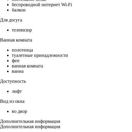
беспроводной интернет Wi-Fi
балкон
Для досуга
телевизор
Ванная комната
полотенца
туалетные принадлежности
фен
ванная комната
ванна
Доступность
лифт
Вид из окна
во двор
Дополнительная информация
Дополнительная информация