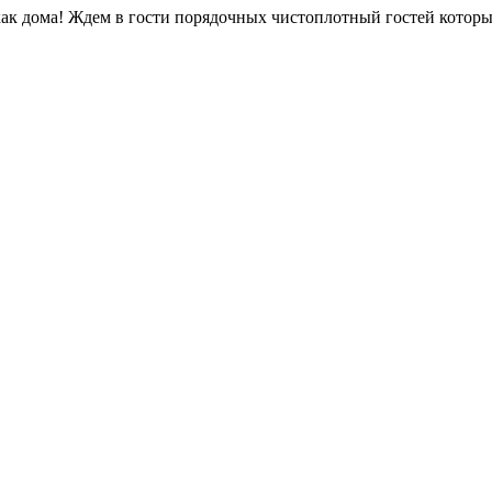
как дома! Ждем в гости порядочных чистоплотный гостей котор