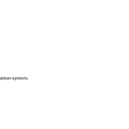
 диван-кровать