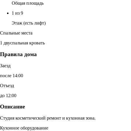
Общая площадь
1 из 9
Этаж (есть лифт)
Спальные места
1 двуспальная кровать
Правила дома
Заезд
после 14:00
Отъезд
до 12:00
Описание
Студия косметический ремонт и кухонная зона.
Кухонное оборудование