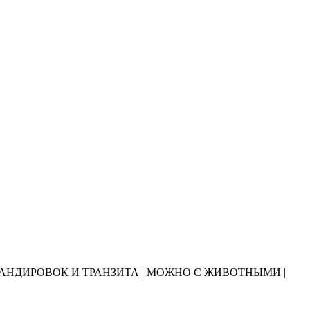
ОМАНДИРОВОК И ТРАНЗИТА | МОЖНО С ЖИВОТНЫМИ |