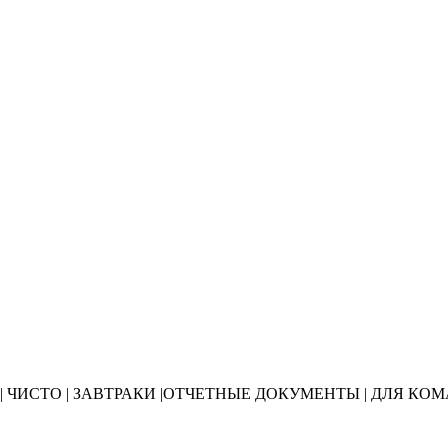
 | ЧИСТО | ЗАВТРАКИ |ОТЧЕТНЫЕ ДОКУМЕНТЫ | ДЛЯ К