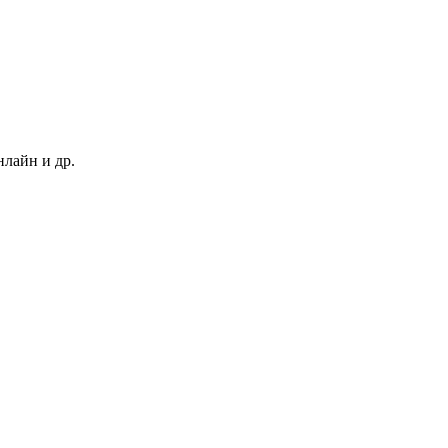
нлайн и др.