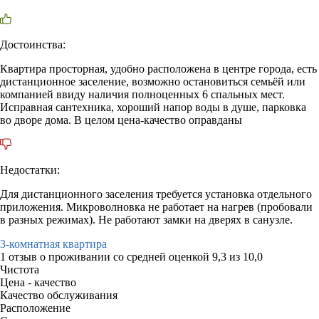
Достоинства:
Квартира просторная, удобно расположена в центре города, есть
дистанционное заселение, возможно остановиться семьёй или
компанией ввиду наличия полноценных 6 спальных мест.
Исправная сантехника, хороший напор воды в душе, парковка
во дворе дома. В целом цена-качество оправданы
Недостатки:
Для дистанционного заселения требуется установка отдельного
приложения. Микроволновка не работает на нагрев (пробовали
в разных режимах). Не работают замки на дверях в санузле.
3-комнатная квартира
1 отзыв
о проживании со средней оценкой
9,3
из
10,0
Чистота
Цена - качество
Качество обслуживания
Расположение