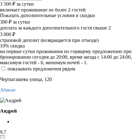
3 500
₽
за сутки
включает проживание не более 2 гостей
Показать дополнительные условия и скидки
300
₽
за сутки
доплата за каждого дополнительного гостя свыше 2
3 000
₽
страховой депозит (возвращается при отъезде)
10%
скидка
на первые сутки проживания по горящему предложению при
бронировании сегодня до 20:00, время заезда с 14:00 до 24:00,
максимум гостей - 6, минимум ночей - 1.
показывать предложения рядом
Чертыгашева улица, 120
Абакан
Андрей
9,7