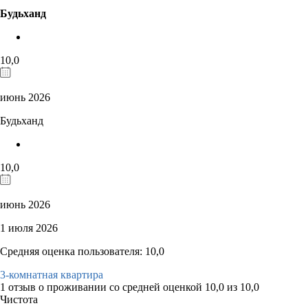
Будьханд
10,0
июнь 2026
Будьханд
10,0
июнь 2026
1 июля 2026
Средняя оценка пользователя: 10,0
3-комнатная квартира
1 отзыв
о проживании со средней оценкой
10,0
из
10,0
Чистота