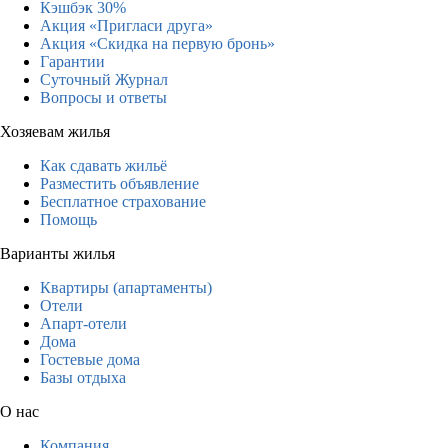
Кэшбэк 30%
Акция «Пригласи друга»
Акция «Скидка на первую бронь»
Гарантии
Суточный Журнал
Вопросы и ответы
Хозяевам жилья
Как сдавать жильё
Разместить объявление
Бесплатное страхование
Помощь
Варианты жилья
Квартиры (апартаменты)
Отели
Апарт-отели
Дома
Гостевые дома
Базы отдыха
О нас
Компания