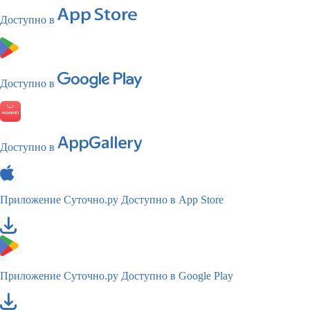
Доступно в
Доступно в
Доступно в
Приложение Суточно.ру
Доступно в App Store
Приложение Суточно.ру
Доступно в Google Play