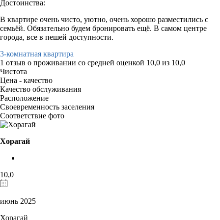
Достоинства:
В квартире очень чисто, уютно, очень хорошо разместились с
семьёй. Обязательно будем бронировать ещё. В самом центре
города, все в пешей доступности.
3-комнатная квартира
1 отзыв
о проживании со средней оценкой
10,0
из
10,0
Чистота
Цена - качество
Качество обслуживания
Расположение
Своевременность заселения
Соответствие фото
Хорагай
10,0
июнь 2025
Хорагай