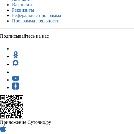
Вакансии
Реквизиты
Реферальная программа
Программа лояльности
Подписывайтесь на нас
Приложение Суточно.ру