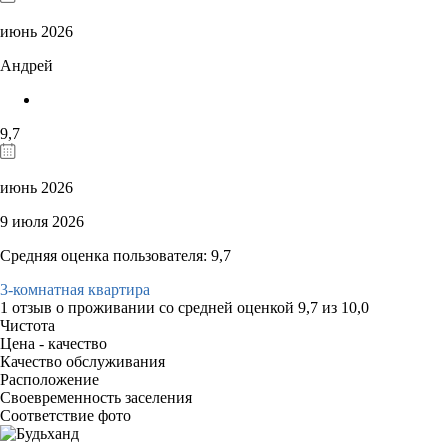
июнь 2026
Андрей
9,7
июнь 2026
9 июля 2026
Средняя оценка пользователя: 9,7
3-комнатная квартира
1 отзыв
о проживании со средней оценкой
9,7
из
10,0
Чистота
Цена - качество
Качество обслуживания
Расположение
Своевременность заселения
Соответствие фото