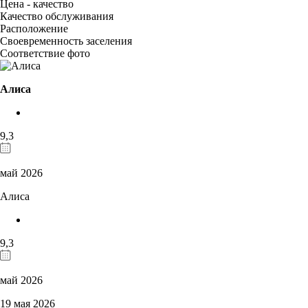
Цена - качество
Качество обслуживания
Расположение
Своевременность заселения
Соответствие фото
Алиса
9,3
май 2026
Алиса
9,3
май 2026
19 мая 2026