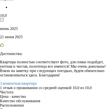
10,0
июнь 2025
21 июня 2025
Достоинства:
Квартира полностью соответствует фото, для семьи подойдет,
уютная и чистая, полотенца все имеются! Мы очень довольны!
Взяли на заметку при следующих поездках, будем обязательно
останавливаться здесь. Благодарим!
3-комнатная квартира
1 отзыв
о проживании со средней оценкой
10,0
из
10,0
Чистота
Цена - качество
Качество обслуживания
Расположение