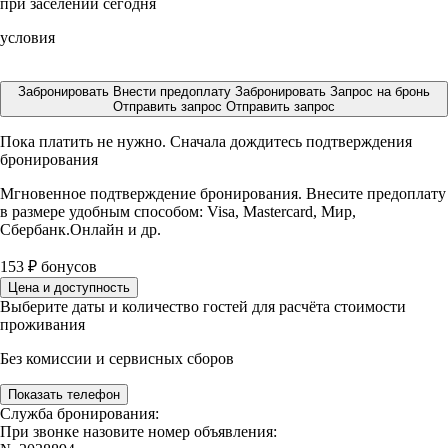
при заселении сегодня
условия
Забронировать
Внести предоплату
Забронировать
Запрос на бронь
Отправить запрос
Отправить запрос
Пока платить не нужно. Сначала дождитесь подтверждения
бронирования
Мгновенное подтверждение бронирования. Внесите предоплату
в размере
удобным способом: Visa, Mastercard, Мир,
Сбербанк.Онлайн и др.
153
₽
бонусов
Цена и доступность
Выберите даты и количество гостей для расчёта стоимости
проживания
Без комиссии и сервисных сборов
Показать телефон
Служба бронирования:
При звонке назовите номер объявления: