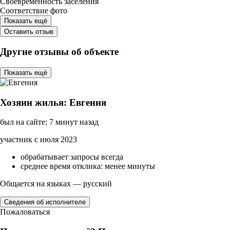
Своевременность заселения
Соответствие фото
Показать ещё
Оставить отзыв
Другие отзывы об объекте
Показать ещё
Хозяин жилья: Евгения
был на сайте: 7 минут назад
участник с июля 2023
обрабатывает запросы всегда
среднее время отклика: менее минуты
Общается на языках — русский
Сведения об исполнителе
Пожаловаться