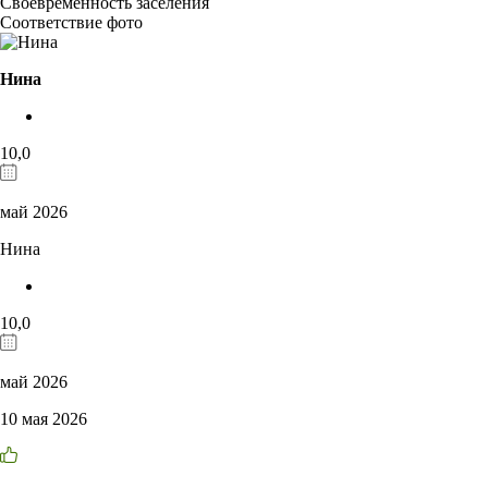
Своевременность заселения
Соответствие фото
Нина
10,0
май 2026
Нина
10,0
май 2026
10 мая 2026