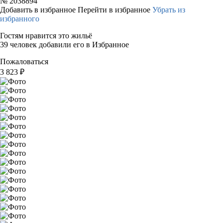
№
2038894
Добавить в избранное
Перейти в избранное
Убрать из
избранного
Гостям нравится это жильё
39 человек добавили его в Избранное
Пожаловаться
3 823
₽