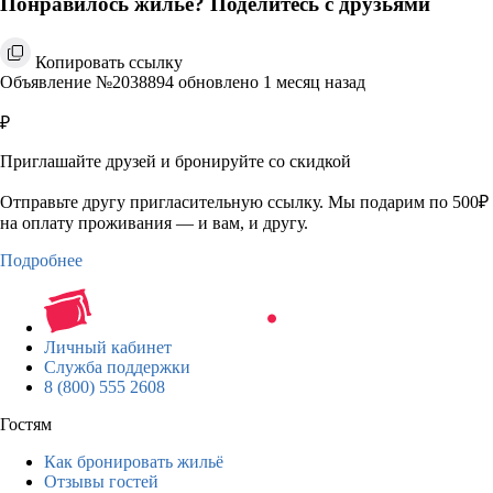
Понравилось жильё? Поделитесь с друзьями
Копировать ссылку
Объявление №2038894 обновлено 1 месяц назад
₽
Приглашайте друзей и бронируйте со скидкой
Отправьте другу пригласительную ссылку. Мы подарим по 500₽
на оплату проживания — и вам, и другу.
Подробнее
Личный кабинет
Служба поддержки
8 (800) 555 2608
Гостям
Как бронировать жильё
Отзывы гостей