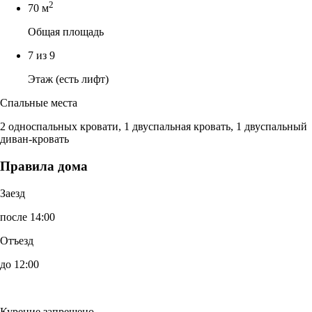
2
70 м
Общая площадь
7 из 9
Этаж (есть лифт)
Спальные места
2 односпальных кровати, 1 двуспальная кровать, 1 двуспальный
диван-кровать
Правила дома
Заезд
после 14:00
Отъезд
до 12:00
Курение запрещено