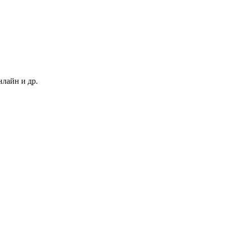
нлайн и др.