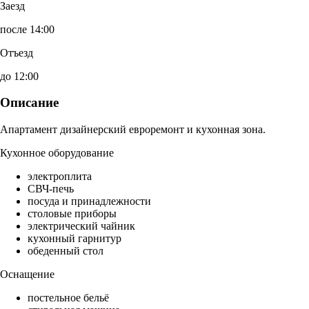
Заезд
после 14:00
Отъезд
до 12:00
Описание
Апартамент дизайнерский евроремонт и кухонная зона.
Кухонное оборудование
электроплита
СВЧ-печь
посуда и принадлежности
столовые приборы
электрический чайник
кухонный гарнитур
обеденный стол
Оснащение
постельное бельё