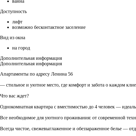
ванна
Доступность
лифт
возможно бесконтактное заселение
Вид из окна
на город
Дополнительная информация
Дополнительная информация
Апартаменты по адресу Ленина 56
— стильное и уютное место, где комфорт и забота о каждом кли
Что вас ждет?
Однокомнатная квартира с вместимостью до 4 человек — идеаль
Все необходимое для уютного проживания: от современной тех
Всегда чистое, свежевыглаженное и обеззараженное белье — отд