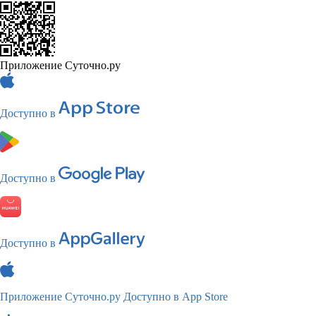
Приложение Суточно.ру
Доступно в
Доступно в
Доступно в
Приложение Суточно.ру
Доступно в App Store