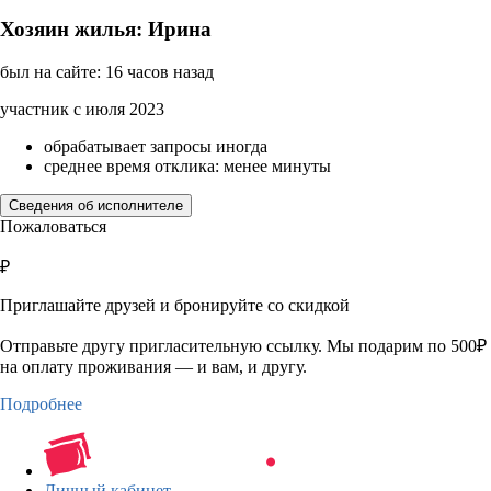
Хозяин жилья: Ирина
был на сайте: 16 часов назад
участник с июля 2023
обрабатывает запросы иногда
среднее время отклика: менее минуты
Сведения об исполнителе
Пожаловаться
₽
Приглашайте друзей и бронируйте со скидкой
Отправьте другу пригласительную ссылку. Мы подарим по 500₽
на оплату проживания — и вам, и другу.
Подробнее
Личный кабинет