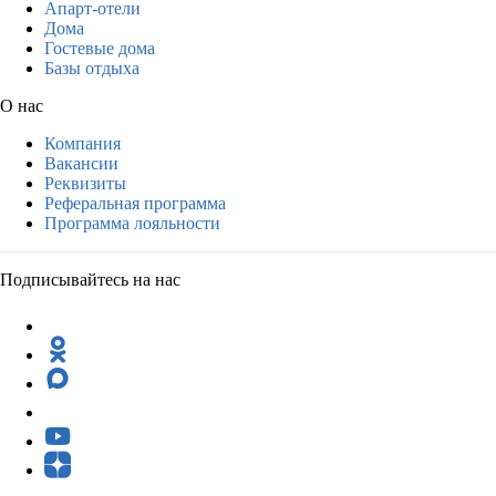
Апарт-отели
Дома
Гостевые дома
Базы отдыха
О нас
Компания
Вакансии
Реквизиты
Реферальная программа
Программа лояльности
Подписывайтесь на нас