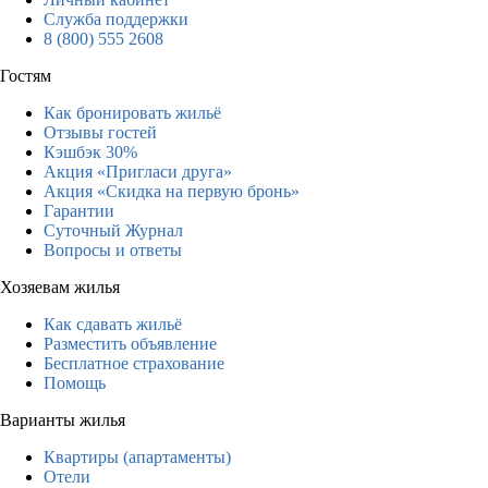
Служба поддержки
8 (800) 555 2608
Гостям
Как бронировать жильё
Отзывы гостей
Кэшбэк 30%
Акция «Пригласи друга»
Акция «Скидка на первую бронь»
Гарантии
Суточный Журнал
Вопросы и ответы
Хозяевам жилья
Как сдавать жильё
Разместить объявление
Бесплатное страхование
Помощь
Варианты жилья
Квартиры (апартаменты)
Отели