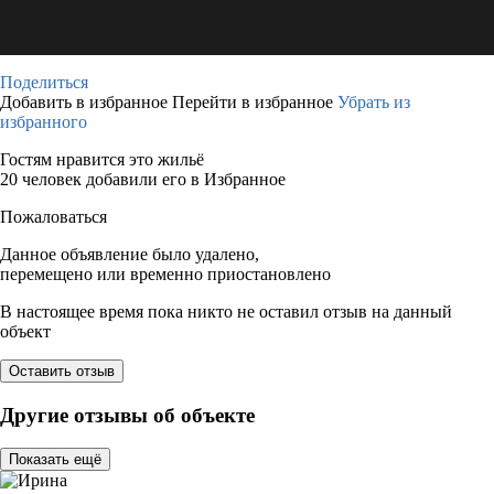
Поделиться
Добавить в избранное
Перейти в избранное
Убрать из
избранного
Гостям нравится это жильё
20 человек добавили его в Избранное
Пожаловаться
Данное объявление было удалено,
перемещено или временно приостановлено
В настоящее время пока никто не оставил отзыв на данный
объект
Оставить отзыв
Другие отзывы об объекте
Показать ещё