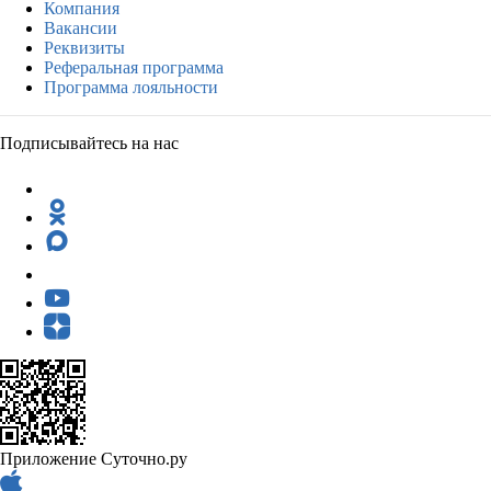
Компания
Вакансии
Реквизиты
Реферальная программа
Программа лояльности
Подписывайтесь на нас
Приложение Суточно.ру