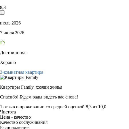
8,3
июль 2026
7 июля 2026
Достоинства:
Хорошо
3-комнатная квартира
Квартиры Family,
хозяин жилья
Спасибо! Будем рады видеть вас снова!
1 отзыв
о проживании со средней оценкой
8,3
из
10,0
Чистота
Цена - качество
Качество обслуживания
Расположение