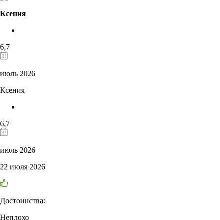
Ксения
6,7
июль 2026
Ксения
6,7
июль 2026
22 июля 2026
Достоинства:
Неплохо