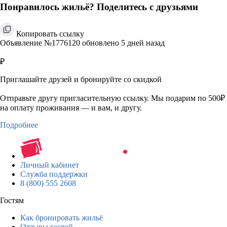
Понравилось жильё? Поделитесь с друзьями
Копировать ссылку
Объявление №1776120 обновлено 5 дней назад
₽
Приглашайте друзей и бронируйте со скидкой
Отправьте другу пригласительную ссылку. Мы подарим по 500₽
на оплату проживания — и вам, и другу.
Подробнее
Личный кабинет
Служба поддержки
8 (800) 555 2608
Гостям
Как бронировать жильё
Отзывы гостей