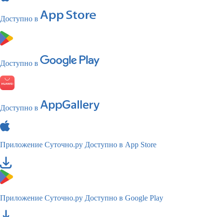
Доступно в
Доступно в
Доступно в
Приложение Суточно.ру
Доступно в App Store
Приложение Суточно.ру
Доступно в Google Play