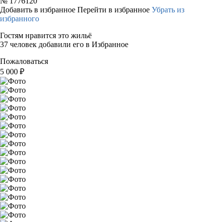
№
1776120
Добавить в избранное
Перейти в избранное
Убрать из
избранного
Гостям нравится это жильё
37 человек добавили его в Избранное
Пожаловаться
5 000
₽