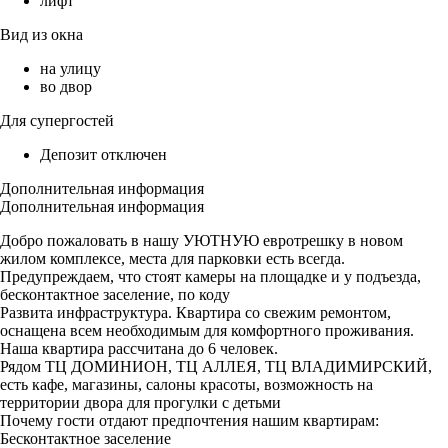
лифт
Вид из окна
на улицу
во двор
Для супергостей
Депозит отключен
Дополнительная информация
Дополнительная информация
Добро пожаловать в нашу УЮТНУЮ евротрешку в новом
жилом комплексе, места для парковки есть всегда.
Предупреждаем, что стоят камеры на площадке и у подъезда,
бесконтактное заселение, по коду
Развита инфраструктура. Квартира со свежим ремонтом,
оснащена всем необходимым для комфортного проживания.
Наша квартира рассчитана до 6 человек.
Рядом ТЦ ДОМИНИОН, ТЦ АЛЛЕЯ, ТЦ ВЛАДИМИРСКИЙ,
есть кафе, магазины, салоны красоты, возможность на
территории двора для прогулки с детьми
Почему гости отдают предпочтения нашим квартирам:
Бесконтактное заселение