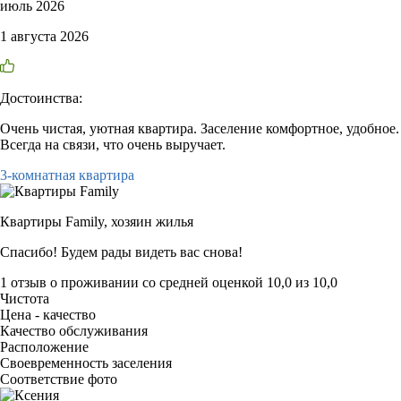
июль 2026
1 августа 2026
Достоинства:
Очень чистая, уютная квартира. Заселение комфортное, удобное.
Всегда на связи, что очень выручает.
3-комнатная квартира
Квартиры Family,
хозяин жилья
Спасибо! Будем рады видеть вас снова!
1 отзыв
о проживании со средней оценкой
10,0
из
10,0
Чистота
Цена - качество
Качество обслуживания
Расположение
Своевременность заселения
Соответствие фото