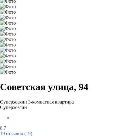
Советская улица, 94
Суперхозяин
3-комнатная квартира
Суперхозяин
8,7
19 отзывов
(19)