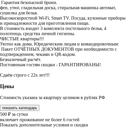
Гарантия безопасной брони.
фен, утюг, гладильная доска, стиральная машинка автомат,
сушилка для белья.
Высокоскоростной Wi-Fi, Smart TV. Посуда, кухонные приборы
и принадлежности для приготовления пищи.
В стоимость входит 3 комплекта постельного белья, 4
полотенца, средства личной гигиены.
ЧИСТЫЕ квартиры!!!
Уютно как дома. Юридическим лицам и командировочным:
Пакет ОТЧЁТНЫХ ДОКУМЕНТОВ при необходимости с
подтверждением, чеками и QR-кодом.
Безналичный расчёт.
Постоянным гостям скидки - ГАРАНТИРОВАНЫ!
Сдаём строго с 22х лет!!!
Цены
Стоимость указана за квартиру целиком в рублях РФ
показать календарь
500
₽
за сутки
включает проживание не более 6 гостей
Показать дополнительные условия и скидки