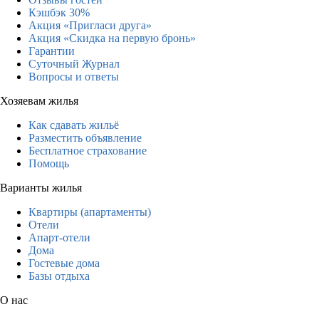
Кэшбэк 30%
Акция «Пригласи друга»
Акция «Скидка на первую бронь»
Гарантии
Суточный Журнал
Вопросы и ответы
Хозяевам жилья
Как сдавать жильё
Разместить объявление
Бесплатное страхование
Помощь
Варианты жилья
Квартиры (апартаменты)
Отели
Апарт-отели
Дома
Гостевые дома
Базы отдыха
О нас