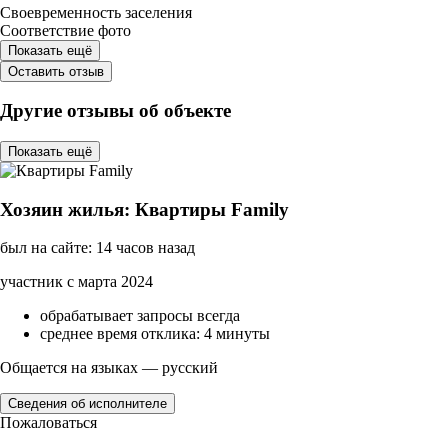
Своевременность заселения
Соответствие фото
Показать ещё
Оставить отзыв
Другие отзывы об объекте
Показать ещё
Хозяин жилья: Квартиры Family
был на сайте: 14 часов назад
участник с марта 2024
обрабатывает запросы всегда
среднее время отклика: 4 минуты
Общается на языках — русский
Сведения об исполнителе
Пожаловаться