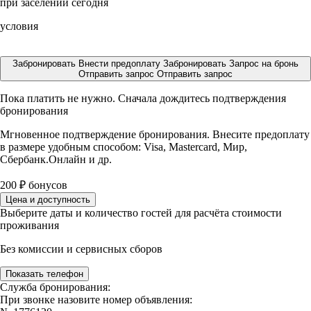
при заселении сегодня
условия
Забронировать
Внести предоплату
Забронировать
Запрос на бронь
Отправить запрос
Отправить запрос
Пока платить не нужно. Сначала дождитесь подтверждения
бронирования
Мгновенное подтверждение бронирования. Внесите предоплату
в размере
удобным способом: Visa, Mastercard, Мир,
Сбербанк.Онлайн и др.
200
₽
бонусов
Цена и доступность
Выберите даты и количество гостей для расчёта стоимости
проживания
Без комиссии и сервисных сборов
Показать телефон
Служба бронирования:
При звонке назовите номер объявления: