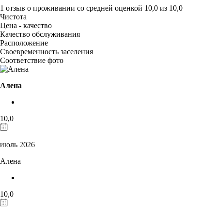
1 отзыв
о проживании со средней оценкой
10,0
из
10,0
Чистота
Цена - качество
Качество обслуживания
Расположение
Своевременность заселения
Соответствие фото
Алена
10,0
июль 2026
Алена
10,0