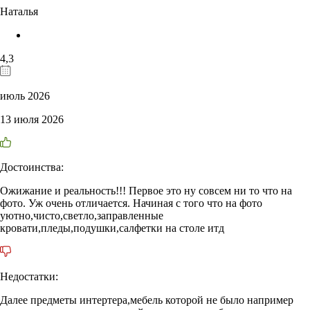
Наталья
4,3
июль 2026
13 июля 2026
Достоинства:
Ожижание и реальность!!! Первое это ну совсем ни то что на
фото. Уж очень отличается. Начиная с того что на фото
уютно,чисто,светло,заправленные
кровати,пледы,подушки,салфетки на столе итд
Недостатки:
Далее предметы интертера,мебель которой не было например