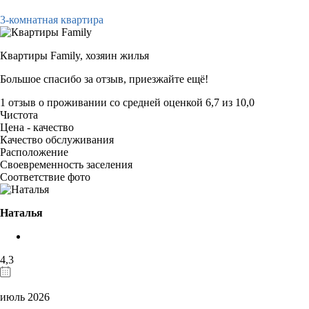
3-комнатная квартира
Квартиры Family,
хозяин жилья
Большое спасибо за отзыв, приезжайте ещё!
1 отзыв
о проживании со средней оценкой
6,7
из
10,0
Чистота
Цена - качество
Качество обслуживания
Расположение
Своевременность заселения
Соответствие фото
Наталья
4,3
июль 2026