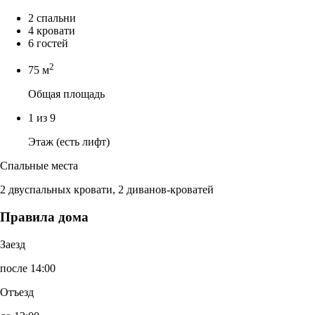
2 спальни
4 кровати
6 гостей
2
75 м
Общая площадь
1 из 9
Этаж (есть лифт)
Спальные места
2 двуспальных кровати, 2 диванов-кроватей
Правила дома
Заезд
после 14:00
Отъезд