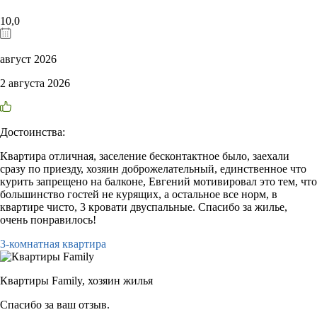
10,0
август 2026
2 августа 2026
Достоинства:
Квартира отличная, заселение бесконтактное было, заехали
сразу по приезду, хозяин доброжелательный, единственное что
курить запрещено на балконе, Евгений мотивировал это тем, что
большинство гостей не курящих, а остальное все норм, в
квартире чисто, 3 кровати двуспальные. Спасибо за жилье,
очень понравилось!
3-комнатная квартира
Квартиры Family,
хозяин жилья
Спасибо за ваш отзыв.