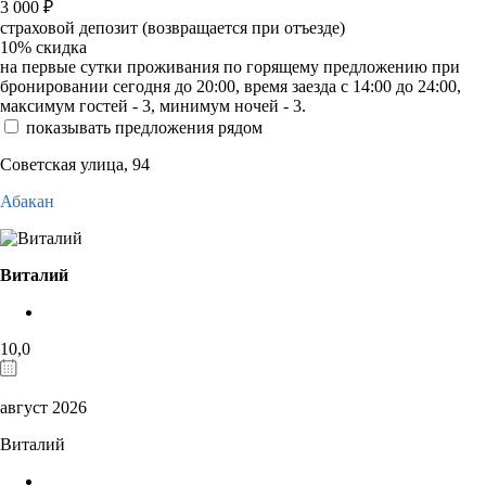
3 000
₽
страховой депозит (возвращается при отъезде)
10%
скидка
на первые сутки проживания по горящему предложению при
бронировании сегодня до 20:00, время заезда с 14:00 до 24:00,
максимум гостей - 3, минимум ночей - 3.
показывать предложения рядом
Советская улица, 94
Абакан
Виталий
10,0
август 2026
Виталий