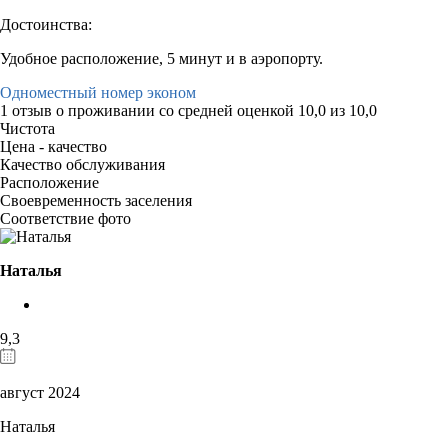
Достоинства:
Удобное расположение, 5 минут и в аэропорту.
Одноместный номер эконом
1 отзыв
о проживании со средней оценкой
10,0
из
10,0
Чистота
Цена - качество
Качество обслуживания
Расположение
Своевременность заселения
Соответствие фото
Наталья
9,3
август 2024
Наталья