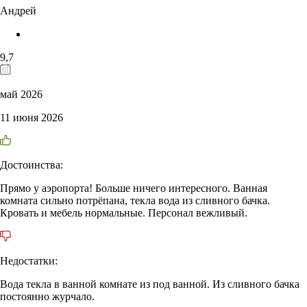
Андрей
9,7
май 2026
11 июня 2026
Достоинства:
Прямо у аэропорта! Больше ничего интересного. Ванная
комната сильно потрёпана, текла вода из сливного бачка.
Кровать и мебель нормальные. Персонал вежливый.
Недостатки:
Вода текла в ванной комнате из под ванной. Из сливного бачка
постоянно журчало.