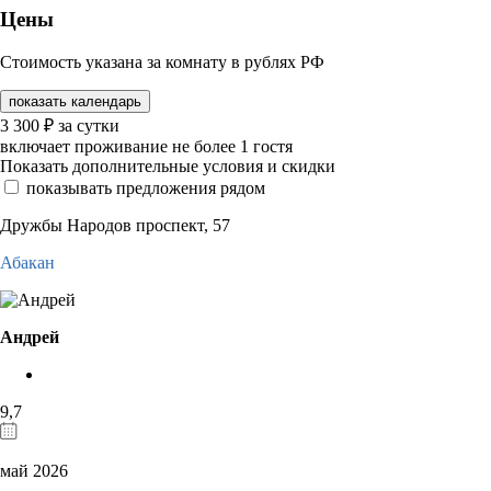
Цены
Стоимость указана за комнату в рублях РФ
показать календарь
3 300
₽
за сутки
включает проживание не более 1 гостя
Показать дополнительные условия и скидки
показывать предложения рядом
Дружбы Народов проспект, 57
Абакан
Андрей
9,7
май 2026