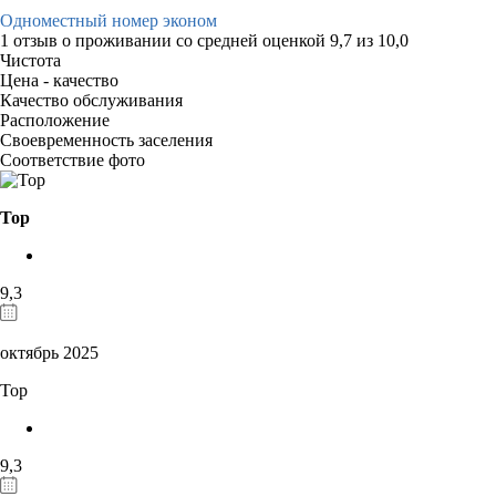
Одноместный номер эконом
1 отзыв
о проживании со средней оценкой
9,7
из
10,0
Чистота
Цена - качество
Качество обслуживания
Расположение
Своевременность заселения
Соответствие фото
Тор
9,3
октябрь 2025
Тор
9,3