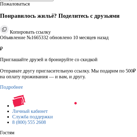
Пожаловаться
Понравилось жильё? Поделитесь с друзьями
Копировать ссылку
Объявление №1665332 обновлено 10 месяцев назад
₽
Приглашайте друзей и бронируйте со скидкой
Отправьте другу пригласительную ссылку. Мы подарим по 500₽
на оплату проживания — и вам, и другу.
Подробнее
Личный кабинет
Служба поддержки
8 (800) 555 2608
Гостям