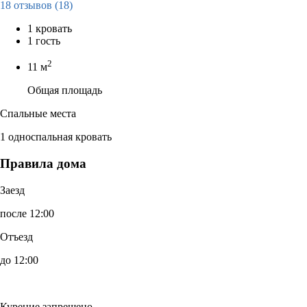
18 отзывов
(18)
1 кровать
1 гость
2
11 м
Общая площадь
Спальные места
1 односпальная кровать
Правила дома
Заезд
после 12:00
Отъезд
до 12:00
Курение запрещено