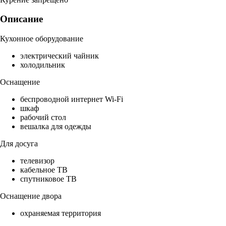
Описание
Кухонное оборудование
электрический чайник
холодильник
Оснащение
беспроводной интернет Wi-Fi
шкаф
рабочий стол
вешалка для одежды
Для досуга
телевизор
кабельное ТВ
спутниковое ТВ
Оснащение двора
охраняемая территория