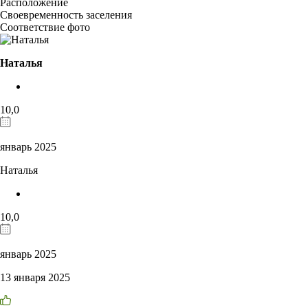
Расположение
Своевременность заселения
Соответствие фото
Наталья
10,0
январь 2025
Наталья
10,0
январь 2025
13 января 2025