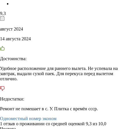
9,3
август 2024
14 августа 2024
Достоинства:
Удобное расположение для раннего вылета. Не успевала на
завтрак, выдали сухой паек. Для перекуса перед вылетом
отлично.
Недостатки:
Ремонт не помешает в с. У. Плитка с времён ссср.
Одноместный номер эконом
1 отзыв
о проживании со средней оценкой
9,3
из
10,0
Чистота