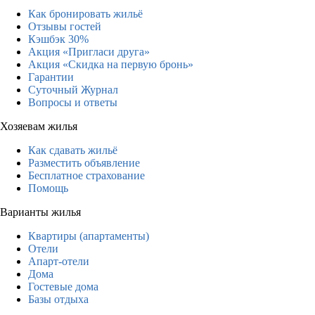
Как бронировать жильё
Отзывы гостей
Кэшбэк 30%
Акция «Пригласи друга»
Акция «Скидка на первую бронь»
Гарантии
Суточный Журнал
Вопросы и ответы
Хозяевам жилья
Как сдавать жильё
Разместить объявление
Бесплатное страхование
Помощь
Варианты жилья
Квартиры (апартаменты)
Отели
Апарт-отели
Дома
Гостевые дома
Базы отдыха