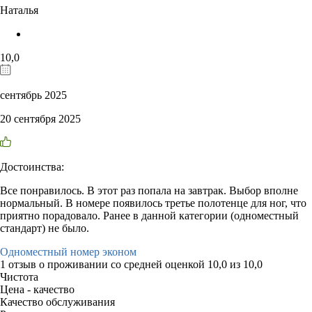
Наталья
10,0
сентябрь 2025
20 сентября 2025
Достоинства:
Все понравилось. В этот раз попала на завтрак. Выбор вполне
нормальный. В номере появилось третье полотенце для ног, что
приятно порадовало. Ранее в данной категории (одноместный
стандарт) не было.
Одноместный номер эконом
1 отзыв
о проживании со средней оценкой
10,0
из
10,0
Чистота
Цена - качество
Качество обслуживания