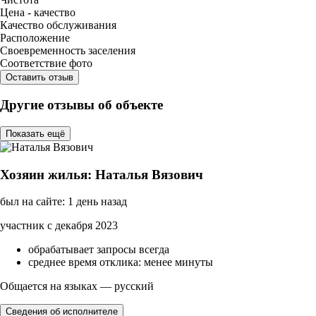
Цена - качество
Качество обслуживания
Расположение
Своевременность заселения
Соответствие фото
Оставить отзыв
Другие отзывы об объекте
Показать ещё
Хозяин жилья: Наталья Вязович
был на сайте: 1 день назад
участник с декабря 2023
обрабатывает запросы всегда
среднее время отклика: менее минуты
Общается на языках — русский
Сведения об исполнителе