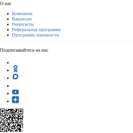
О нас
Компания
Вакансии
Реквизиты
Реферальная программа
Программа лояльности
Подписывайтесь на нас