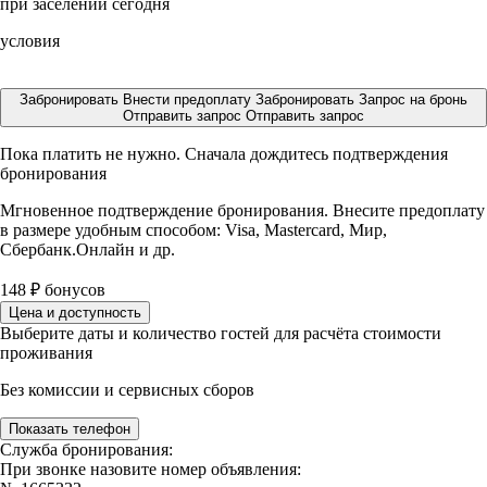
при заселении сегодня
условия
Забронировать
Внести предоплату
Забронировать
Запрос на бронь
Отправить запрос
Отправить запрос
Пока платить не нужно. Сначала дождитесь подтверждения
бронирования
Мгновенное подтверждение бронирования. Внесите предоплату
в размере
удобным способом: Visa, Mastercard, Мир,
Сбербанк.Онлайн и др.
148
₽
бонусов
Цена и доступность
Выберите даты и количество гостей для расчёта стоимости
проживания
Без комиссии и сервисных сборов
Показать телефон
Служба бронирования:
При звонке назовите номер объявления: