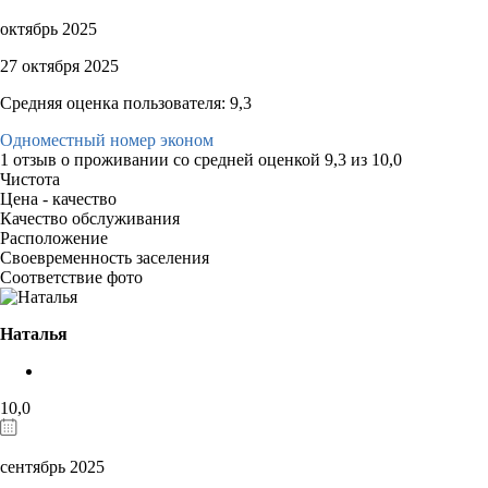
октябрь 2025
27 октября 2025
Средняя оценка пользователя: 9,3
Одноместный номер эконом
1 отзыв
о проживании со средней оценкой
9,3
из
10,0
Чистота
Цена - качество
Качество обслуживания
Расположение
Своевременность заселения
Соответствие фото
Наталья
10,0
сентябрь 2025