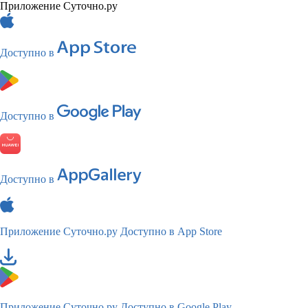
Приложение Суточно.ру
Доступно в
Доступно в
Доступно в
Приложение Суточно.ру
Доступно в App Store
Приложение Суточно.ру
Доступно в Google Play