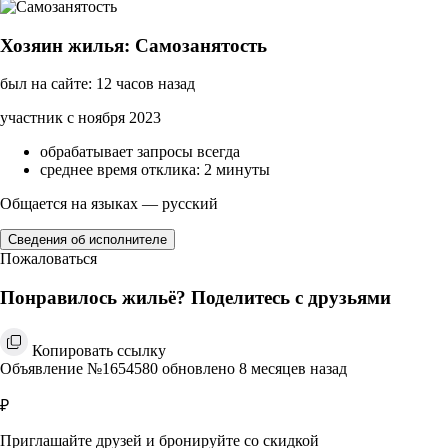
Хозяин жилья: Самозанятость
был на сайте: 12 часов назад
участник с ноября 2023
обрабатывает запросы всегда
среднее время отклика: 2 минуты
Общается на языках — русский
Сведения об исполнителе
Пожаловаться
Понравилось жильё? Поделитесь с друзьями
Копировать ссылку
Объявление №1654580 обновлено 8 месяцев назад
₽
Приглашайте друзей и бронируйте со скидкой