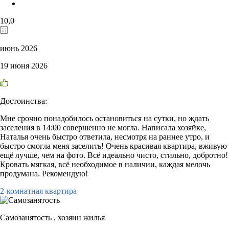
10,0
июнь 2026
19 июня 2026
Достоинства:
Мне срочно понадобилось остановиться на сутки, но ждать
заселения в 14:00 совершенно не могла. Написала хозяйке,
Наталья очень быстро ответила, несмотря на раннее утро, и
быстро смогла меня заселить! Очень красивая квартира, вживую
ещё лучше, чем на фото. Всё идеально чисто, стильно, добротно!
Кровать мягкая, всё необходимое в наличии, каждая мелочь
продумана. Рекомендую!
2-комнатная квартира
Самозанятость ,
хозяин жилья