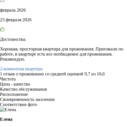
февраль 2026
23 февраля 2026
Достоинства:
Хорошая, просторная квартира для проживания. Приезжали по
работе, в квартире есть все необходимое для проживания.
Рекомендую.
2-комнатная квартира
1 отзыв
о проживании со средней оценкой
9,7
из
10,0
Чистота
Цена - качество
Качество обслуживания
Расположение
Своевременность заселения
Соответствие фото
Елена