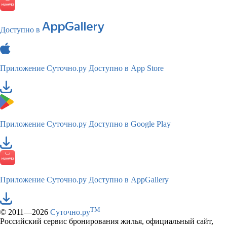
Доступно в
Приложение Суточно.ру
Доступно в App Store
Приложение Суточно.ру
Доступно в Google Play
Приложение Суточно.ру
Доступно в AppGallery
TM
© 2011—2026
Суточно.ру
Российский сервис бронирования жилья, официальный сайт,