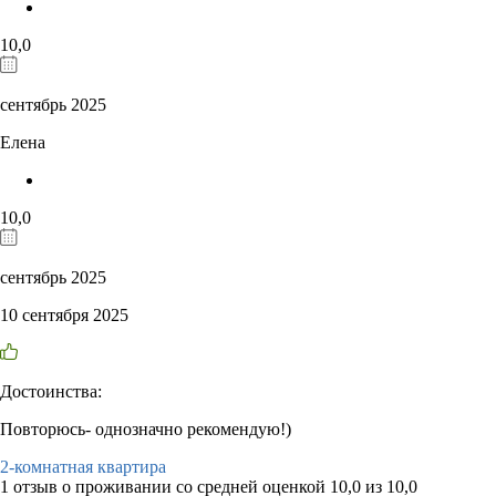
10,0
сентябрь 2025
Елена
10,0
сентябрь 2025
10 сентября 2025
Достоинства:
Повторюсь- однозначно рекомендую!)
2-комнатная квартира
1 отзыв
о проживании со средней оценкой
10,0
из
10,0