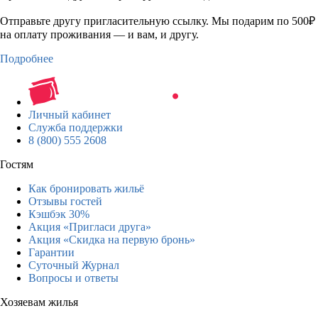
Отправьте другу пригласительную ссылку. Мы подарим по 500₽
на оплату проживания — и вам, и другу.
Подробнее
Личный кабинет
Служба поддержки
8 (800) 555 2608
Гостям
Как бронировать жильё
Отзывы гостей
Кэшбэк 30%
Акция «Пригласи друга»
Акция «Скидка на первую бронь»
Гарантии
Суточный Журнал
Вопросы и ответы
Хозяевам жилья