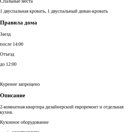
Спальные места
1 двуспальная кровать, 1 двуспальный диван-кровать
Правила дома
Заезд
после 14:00
Отъезд
до 12:00
Курение запрещено
Описание
2-комнатная квартира дизайнерский евроремонт и отдельная
кухня.
Кухонное оборудование