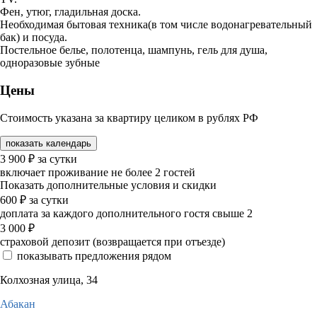
Фен, утюг, гладильная доска.
Необходимая бытовая техника(в том числе водонагревательный
бак) и посуда.
Постельное белье, полотенца, шампунь, гель для душа,
одноразовые зубные
Цены
Стоимость указана за квартиру целиком в рублях РФ
показать календарь
3 900
₽
за сутки
включает проживание не более 2 гостей
Показать дополнительные условия и скидки
600
₽
за сутки
доплата за каждого дополнительного гостя свыше 2
3 000
₽
страховой депозит (возвращается при отъезде)
показывать предложения рядом
Колхозная улица, 34
Абакан