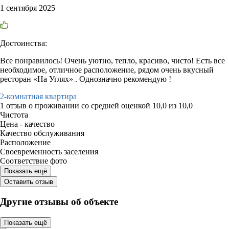
1 сентября 2025
Достоинства:
Все понравилось! Очень уютно, тепло, красиво, чисто! Есть все
необходимое, отличное расположение, рядом очень вкусный
ресторан «На Углях» . Однозначно рекомендую !
2-комнатная квартира
1 отзыв
о проживании со средней оценкой
10,0
из
10,0
Чистота
Цена - качество
Качество обслуживания
Расположение
Своевременность заселения
Соответствие фото
Показать ещё
Оставить отзыв
Другие отзывы об объекте
Показать ещё