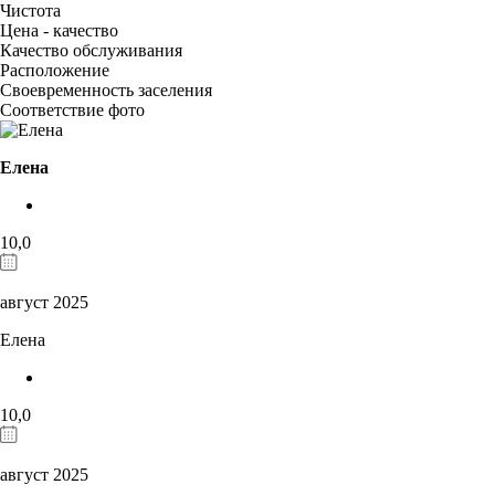
Чистота
Цена - качество
Качество обслуживания
Расположение
Своевременность заселения
Соответствие фото
Елена
10,0
август 2025
Елена
10,0
август 2025