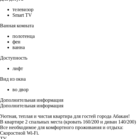
телевизор
Smart TV
Ванная комната
полотенца
фен
ванна
Доступность
лифт
Вид из окна
во двор
Дополнительная информация
Дополнительная информация
Уютная, теплая и чистая квартира для гостей города Абакан!
В квартире 2 спальных места (кровать 160/200 и диван 140/200)
Все необходимое для комфортного проживания и отдыха:
Скоростной Wi-Fi.
TV.