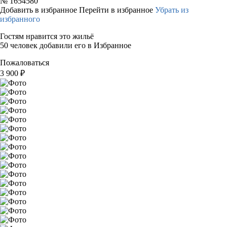
№
1654580
Добавить в избранное
Перейти в избранное
Убрать из
избранного
Гостям нравится это жильё
50 человек добавили его в Избранное
Пожаловаться
3 900
₽