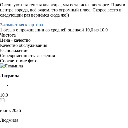
Очень уютная теплая квартира, мы остались в восторге. Прям в
центре города, всё рядом, это огромный плюс. Скорее всего в
следующий раз вернёмся сюда же))
2-комнатная квартира
1 отзыв
о проживании со средней оценкой
10,0
из
10,0
Чистота
Цена - качество
Качество обслуживания
Расположение
Своевременность заселения
Соответствие фото
Людмила
10,0
июнь 2026
Людмила