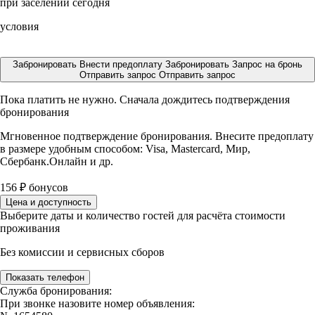
при заселении сегодня
условия
Забронировать
Внести предоплату
Забронировать
Запрос на бронь
Отправить запрос
Отправить запрос
Пока платить не нужно. Сначала дождитесь подтверждения
бронирования
Мгновенное подтверждение бронирования. Внесите предоплату
в размере
удобным способом: Visa, Mastercard, Мир,
Сбербанк.Онлайн и др.
156
₽
бонусов
Цена и доступность
Выберите даты и количество гостей для расчёта стоимости
проживания
Без комиссии и сервисных сборов
Показать телефон
Служба бронирования:
При звонке назовите номер объявления: