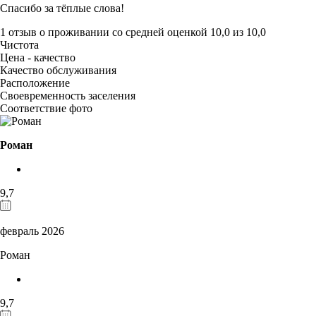
Спасибо за тёплые слова!
1 отзыв
о проживании со средней оценкой
10,0
из
10,0
Чистота
Цена - качество
Качество обслуживания
Расположение
Своевременность заселения
Соответствие фото
Роман
9,7
февраль 2026
Роман
9,7