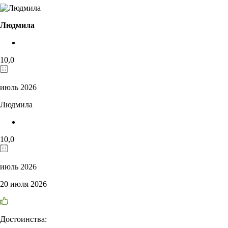
Людмила
10,0
июль 2026
Людмила
10,0
июль 2026
20 июля 2026
Достоинства: