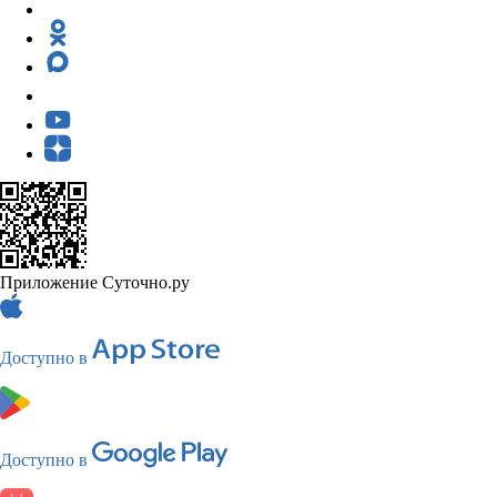
Приложение Суточно.ру
Доступно в
Доступно в