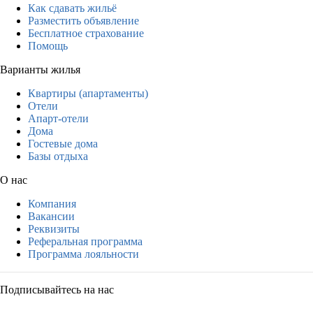
Как сдавать жильё
Разместить объявление
Бесплатное страхование
Помощь
Варианты жилья
Квартиры (апартаменты)
Отели
Апарт-отели
Дома
Гостевые дома
Базы отдыха
О нас
Компания
Вакансии
Реквизиты
Реферальная программа
Программа лояльности
Подписывайтесь на нас